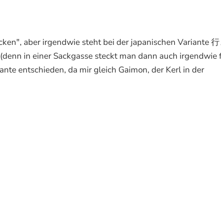
tecken", aber irgendwie steht bei der japanischen Variante
(denn in einer Sackgasse steckt man dann auch irgendwie f
nte entschieden, da mir gleich Gaimon, der Kerl in der