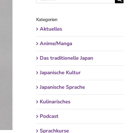
nach:
Kategorien
Aktuelles
Anime/Manga
Das traditionelle Japan
Japanische Kultur
Japanische Sprache
Kulinarisches
Podcast
Sprachkurse