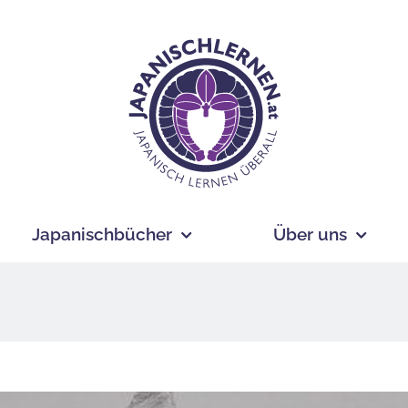
Japanischbücher
Über uns