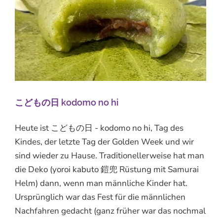
こどもの日 kodomo no hi
Heute ist こどもの日 - kodomo no hi, Tag des
Kindes, der letzte Tag der Golden Week und wir
sind wieder zu Hause. Traditionellerweise hat man
die Deko (yoroi kabuto 鎧兜 Rüstung mit Samurai
Helm) dann, wenn man männliche Kinder hat.
Ursprünglich war das Fest für die männlichen
Nachfahren gedacht (ganz früher war das nochmal