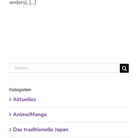
anders), [...]
Suche
nach:
Kategorien
Aktuelles
Anime/Manga
Das traditionelle Japan