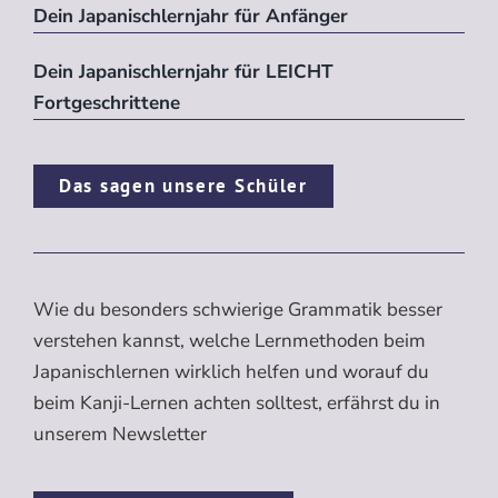
Dein Japanischlernjahr für Anfänger
Dein Japanischlernjahr für LEICHT
Fortgeschrittene
Das sagen unsere Schüler
Wie du besonders schwierige Grammatik besser
verstehen kannst, welche Lernmethoden beim
Japanischlernen wirklich helfen und worauf du
beim Kanji-Lernen achten solltest, erfährst du in
unserem Newsletter