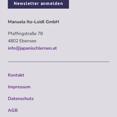
Newsletter anmelden
Manuela Ito-Loidl GmbH
Pfaffingstraße 78
4802 Ebensee
info@japanischlernen.at
Kontakt
Impressum
Datenschutz
AGB