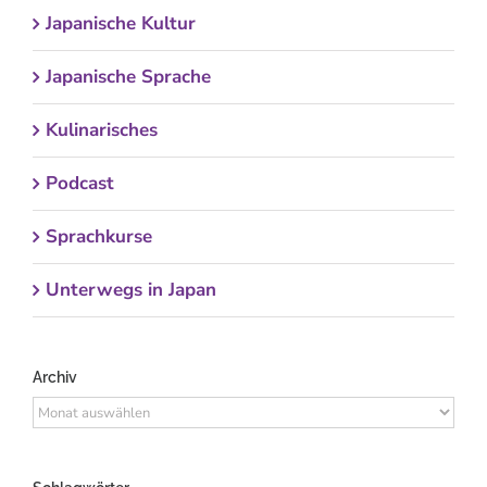
Japanische Kultur
Japanische Sprache
Kulinarisches
Podcast
Sprachkurse
Unterwegs in Japan
Archiv
Archiv