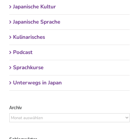
Japanische Kultur
Japanische Sprache
Kulinarisches
Podcast
Sprachkurse
Unterwegs in Japan
Archiv
Archiv