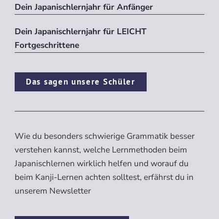
Dein Japanischlernjahr für Anfänger
Dein Japanischlernjahr für LEICHT
Fortgeschrittene
Das sagen unsere Schüler
Wie du besonders schwierige Grammatik besser
verstehen kannst, welche Lernmethoden beim
Japanischlernen wirklich helfen und worauf du
beim Kanji-Lernen achten solltest, erfährst du in
unserem Newsletter