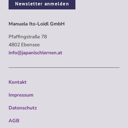
Newsletter anmelden
Manuela Ito-Loidl GmbH
Pfaffingstraße 78
4802 Ebensee
info@japanischlernen.at
Kontakt
Impressum
Datenschutz
AGB