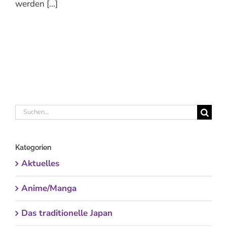
werden [...]
Suche
nach:
Kategorien
Aktuelles
Anime/Manga
Das traditionelle Japan