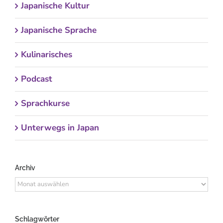
Japanische Kultur
Japanische Sprache
Kulinarisches
Podcast
Sprachkurse
Unterwegs in Japan
Archiv
Archiv
Schlagwörter