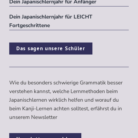
Dein Japanischlernjahr für Anfänger
Dein Japanischlernjahr für LEICHT
Fortgeschrittene
Das sagen unsere Schüler
Wie du besonders schwierige Grammatik besser
verstehen kannst, welche Lernmethoden beim
Japanischlernen wirklich helfen und worauf du
beim Kanji-Lernen achten solltest, erfährst du in
unserem Newsletter