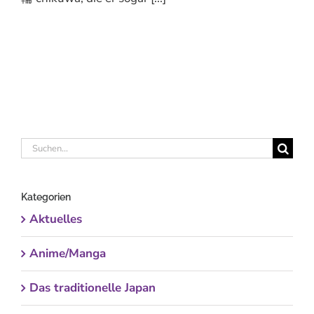
Suche
nach:
Kategorien
Aktuelles
Anime/Manga
Das traditionelle Japan