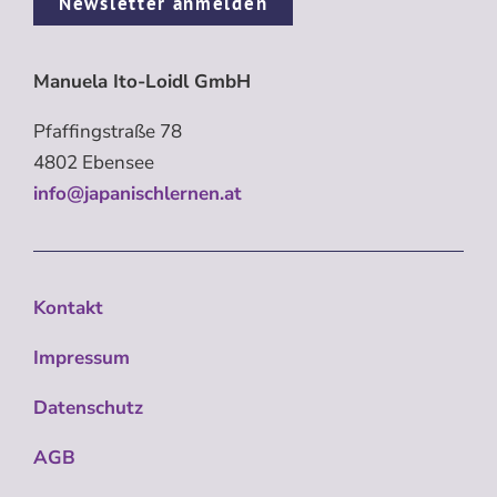
Newsletter anmelden
Manuela Ito-Loidl GmbH
Pfaffingstraße 78
4802 Ebensee
info@japanischlernen.at
Kontakt
Impressum
Datenschutz
AGB