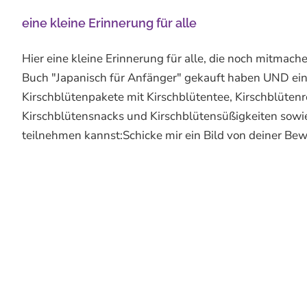
eine kleine Erinnerung für alle
Hier eine kleine Erinnerung für alle, die noch mitmach
Buch "Japanisch für Anfänger" gekauft haben UND ein
Kirschblütenpakete mit Kirschblütentee, Kirschblütenre
Kirschblütensnacks und Kirschblütensüßigkeiten sowie 
teilnehmen kannst:Schicke mir ein Bild von deiner Bewe