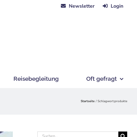
Newsletter
Login
Reisebegleitung
Oft gefragt
Startseite
Schlagwort:
produkte
Suche