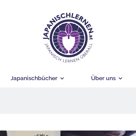
Japanischbücher
Über uns