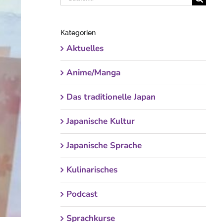
nach:
Kategorien
Aktuelles
Anime/Manga
Das traditionelle Japan
Japanische Kultur
Japanische Sprache
Kulinarisches
Podcast
Sprachkurse