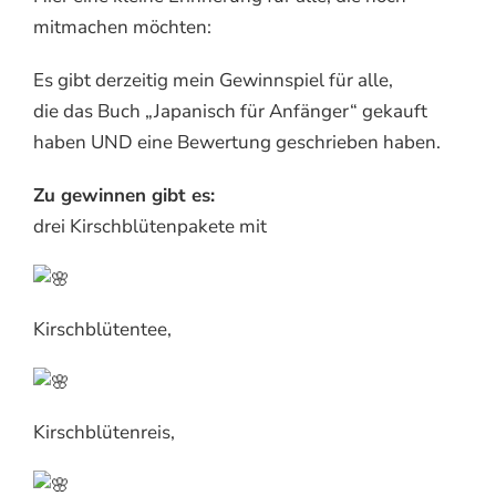
mitmachen möchten:
Es gibt derzeitig mein Gewinnspiel für alle,
die das Buch „Japanisch für Anfänger“ gekauft
haben UND eine Bewertung geschrieben haben.
Zu gewinnen gibt es:
drei Kirschblütenpakete mit
Kirschblütentee,
Kirschblütenreis,