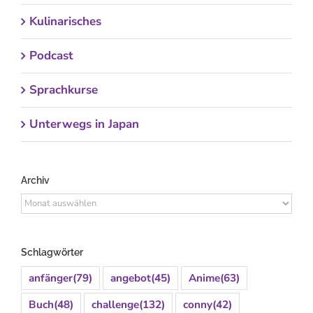
Kulinarisches
Podcast
Sprachkurse
Unterwegs in Japan
Archiv
Archiv
Schlagwörter
anfänger
(79)
angebot
(45)
Anime
(63)
Buch
(48)
challenge
(132)
conny
(42)