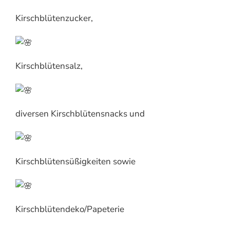
Kirschblütenzucker,
Kirschblütensalz,
diversen Kirschblütensnacks und
Kirschblütensüßigkeiten sowie
Kirschblütendeko/Papeterie