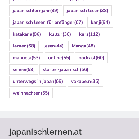
japanischlernjahr
(39)
japanisch lesen
(38)
japanisch lesen für anfänger
(67)
kanji
(94)
katakana
(86)
kultur
(36)
kurs
(112)
lernen
(68)
lesen
(44)
Manga
(48)
manuela
(53)
online
(55)
podcast
(60)
sensei
(59)
starter-japanisch
(56)
unterwegs in japan
(69)
vokabeln
(35)
weihnachten
(55)
japanischlernen.at