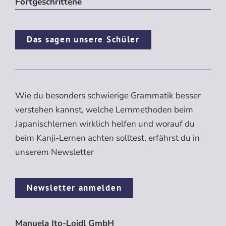
Fortgeschrittene
Das sagen unsere Schüler
Wie du besonders schwierige Grammatik besser
verstehen kannst, welche Lernmethoden beim
Japanischlernen wirklich helfen und worauf du
beim Kanji-Lernen achten solltest, erfährst du in
unserem Newsletter
Newsletter anmelden
Manuela Ito-Loidl GmbH