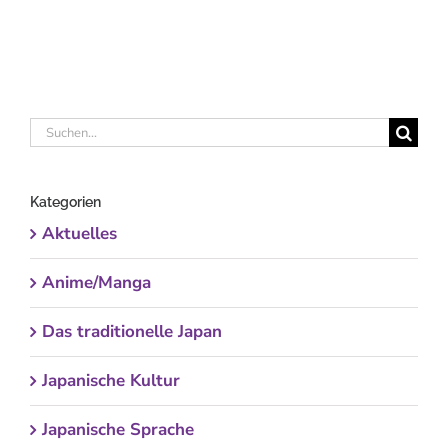
Suche
nach:
Kategorien
Aktuelles
Anime/Manga
Das traditionelle Japan
Japanische Kultur
Japanische Sprache