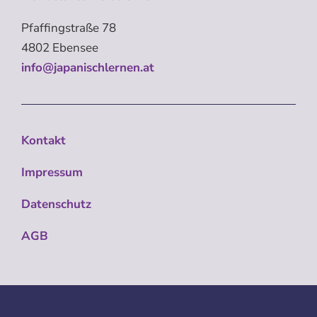
Pfaffingstraße 78
4802 Ebensee
info@japanischlernen.at
Kontakt
Impressum
Datenschutz
AGB