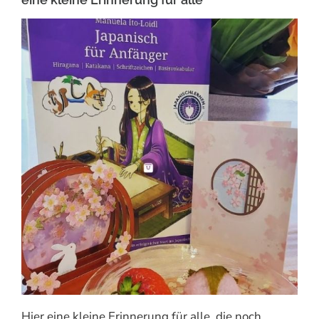
Hier eine kleine Erinnerung für alle, die noch