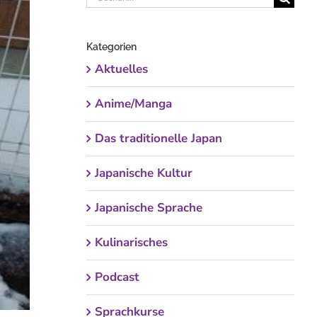
nach:
Kategorien
Aktuelles
Anime/Manga
Das traditionelle Japan
Japanische Kultur
Japanische Sprache
Kulinarisches
Podcast
Sprachkurse