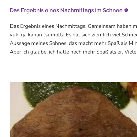
Das Ergebnis eines Nachmittags im Schnee ❄
Das Ergebnis eines Nachmittags. Gemeinsam hab
yuki ga kanari tsumotta.Es hat sich ziemlich viel Sch
Aussage meines Sohnes: das macht mehr Spaß als Mi
Aber ich glaube, ich hatte noch mehr Spaß als er. Viele Ja