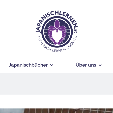
Japanischbücher
Über uns