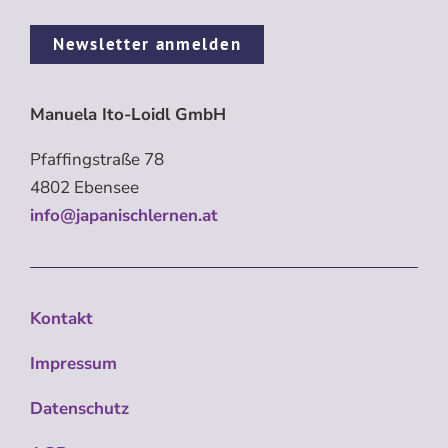
Newsletter anmelden
Manuela Ito-Loidl GmbH
Pfaffingstraße 78
4802 Ebensee
info@japanischlernen.at
Kontakt
Impressum
Datenschutz