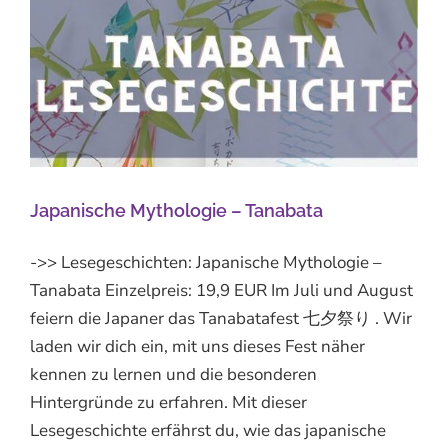
Japanische Mythologie – Tanabata
->> Lesegeschichten: Japanische Mythologie –
Tanabata Einzelpreis: 19,9 EUR Im Juli und August
feiern die Japaner das Tanabatafest 七夕祭り . Wir
laden wir dich ein, mit uns dieses Fest näher
kennen zu lernen und die besonderen
Hintergründe zu erfahren. Mit dieser
Lesegeschichte erfährst du, wie das japanische