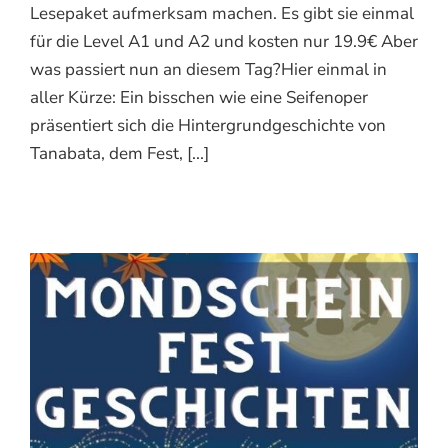
Lesepaket aufmerksam machen. Es gibt sie einmal
für die Level A1 und A2 und kosten nur 19.9€ Aber
was passiert nun an diesem Tag?Hier einmal in
aller Kürze: Ein bisschen wie eine Seifenoper
präsentiert sich die Hintergrundgeschichte von
Tanabata, dem Fest, [...]