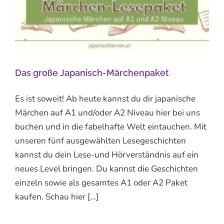
Das große Japanisch-Märchenpaket
Es ist soweit! Ab heute kannst du dir japanische
Märchen auf A1 und/oder A2 Niveau hier bei uns
buchen und in die fabelhafte Welt eintauchen. Mit
unseren fünf ausgewählten Lesegeschichten
kannst du dein Lese-und Hörverständnis auf ein
neues Level bringen. Du kannst die Geschichten
einzeln sowie als gesamtes A1 oder A2 Paket
kaufen. Schau hier [...]