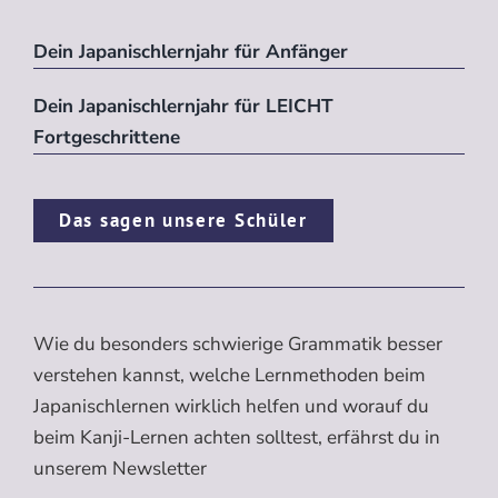
Dein Japanischlernjahr für Anfänger
Dein Japanischlernjahr für LEICHT
Fortgeschrittene
Das sagen unsere Schüler
Wie du besonders schwierige Grammatik besser
verstehen kannst, welche Lernmethoden beim
Japanischlernen wirklich helfen und worauf du
beim Kanji-Lernen achten solltest, erfährst du in
unserem Newsletter