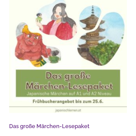
Das große Märchen-Lesepaket