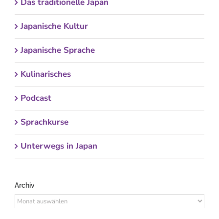
Das traditionelle Japan
Japanische Kultur
Japanische Sprache
Kulinarisches
Podcast
Sprachkurse
Unterwegs in Japan
Archiv
Archiv