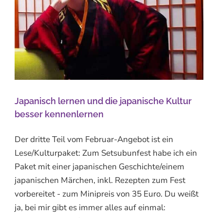
Japanisch lernen und die japanische Kultur
besser kennenlernen
Der dritte Teil vom Februar-Angebot ist ein
Lese/Kulturpaket: Zum Setsubunfest habe ich ein
Paket mit einer japanischen Geschichte/einem
japanischen Märchen, inkl. Rezepten zum Fest
vorbereitet - zum Minipreis von 35 Euro. Du weißt
ja, bei mir gibt es immer alles auf einmal: