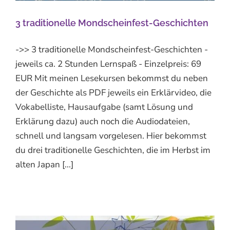
3 traditionelle Mondscheinfest-Geschichten
->> 3 traditionelle Mondscheinfest-Geschichten -
jeweils ca. 2 Stunden Lernspaß - Einzelpreis: 69
EUR Mit meinen Lesekursen bekommst du neben
der Geschichte als PDF jeweils ein Erklärvideo, die
Vokabelliste, Hausaufgabe (samt Lösung und
Erklärung dazu) auch noch die Audiodateien,
schnell und langsam vorgelesen. Hier bekommst
du drei traditionelle Geschichten, die im Herbst im
alten Japan [...]