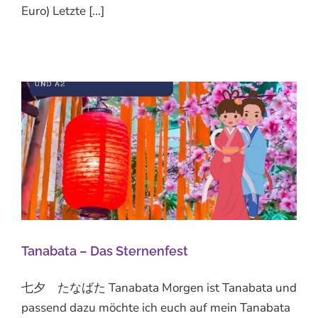
Euro) Letzte [...]
Tanabata – Das Sternenfest
七夕 たなばた Tanabata Morgen ist Tanabata und
passend dazu möchte ich euch auf mein Tanabata