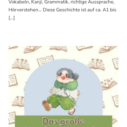
Vokabeln, Kanji, Grammatik, richtige Aussprache,
Hörverstehen... Diese Geschichte ist auf ca. A1 bis
[...]