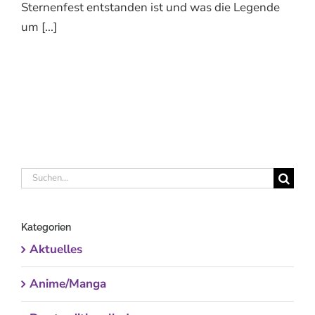
Sternenfest entstanden ist und was die Legende
um [...]
Suche
nach:
Kategorien
Aktuelles
Anime/Manga