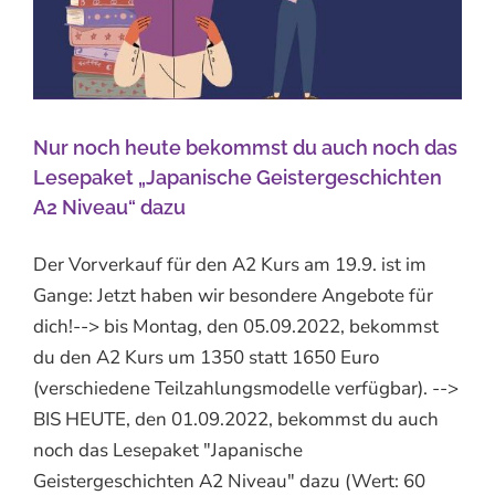
Nur noch heute bekommst du auch noch das
Lesepaket „Japanische Geistergeschichten
A2 Niveau“ dazu
Der Vorverkauf für den A2 Kurs am 19.9. ist im
Gange: Jetzt haben wir besondere Angebote für
dich!--> bis Montag, den 05.09.2022, bekommst
du den A2 Kurs um 1350 statt 1650 Euro
(verschiedene Teilzahlungsmodelle verfügbar). -->
BIS HEUTE, den 01.09.2022, bekommst du auch
noch das Lesepaket "Japanische
Geistergeschichten A2 Niveau" dazu (Wert: 60