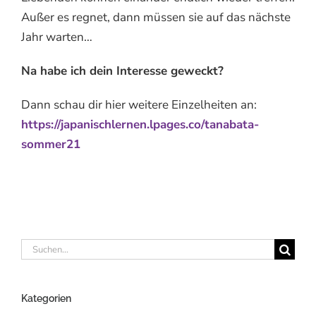
Außer es regnet, dann müssen sie auf das nächste
Jahr warten…
Na habe ich dein Interesse geweckt?
Dann schau dir hier weitere Einzelheiten an:
https://japanischlernen.lpages.co/tanabata-
sommer21
Suche
nach:
Kategorien