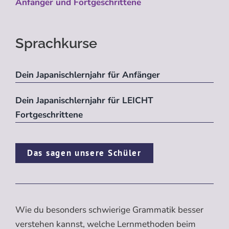
Anfänger und Fortgeschrittene
Sprachkurse
Dein Japanischlernjahr für Anfänger
Dein Japanischlernjahr für LEICHT
Fortgeschrittene
Das sagen unsere Schüler
Wie du besonders schwierige Grammatik besser
verstehen kannst, welche Lernmethoden beim