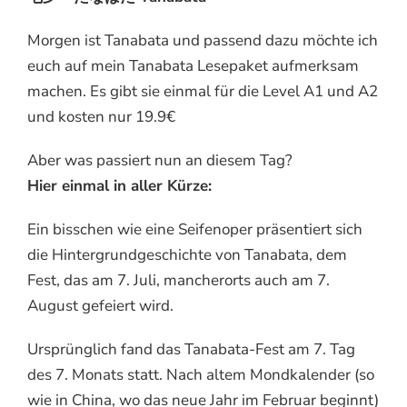
Morgen ist Tanabata und passend dazu möchte ich
euch auf mein Tanabata Lesepaket aufmerksam
machen. Es gibt sie einmal für die Level A1 und A2
und kosten nur 19.9€
Aber was passiert nun an diesem Tag?
Hier einmal in aller Kürze:
Ein bisschen wie eine Seifenoper präsentiert sich
die Hintergrundgeschichte von Tanabata, dem
Fest, das am 7. Juli, mancherorts auch am 7.
August gefeiert wird.
Ursprünglich fand das Tanabata-Fest am 7. Tag
des 7. Monats statt. Nach altem Mondkalender (so
wie in China, wo das neue Jahr im Februar beginnt)