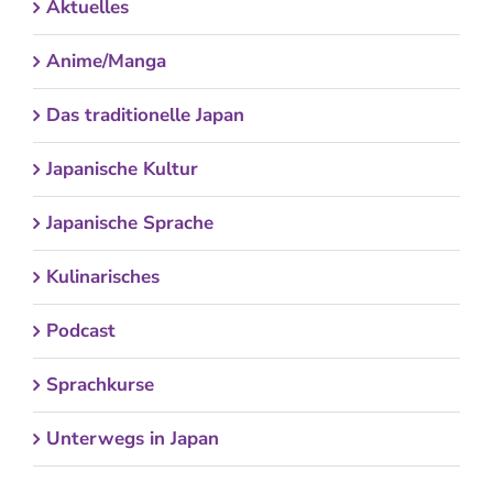
Aktuelles
Anime/Manga
Das traditionelle Japan
Japanische Kultur
Japanische Sprache
Kulinarisches
Podcast
Sprachkurse
Unterwegs in Japan