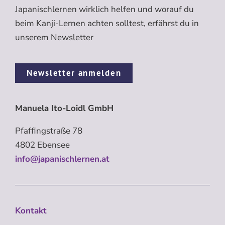
Japanischlernen wirklich helfen und worauf du
beim Kanji-Lernen achten solltest, erfährst du in
unserem Newsletter
Newsletter anmelden
Manuela Ito-Loidl GmbH
Pfaffingstraße 78
4802 Ebensee
info@japanischlernen.at
Kontakt