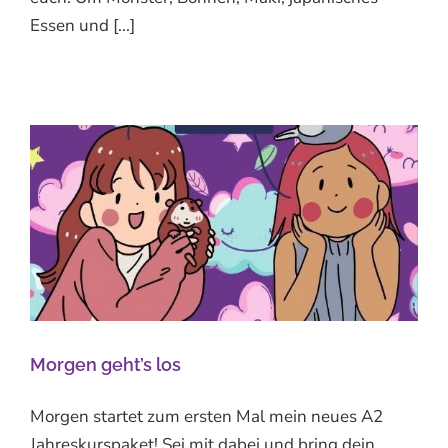
Essen und [...]
Morgen geht’s los
Morgen startet zum ersten Mal mein neues A2
Jahreskurspaket! Sei mit dabei und bring dein