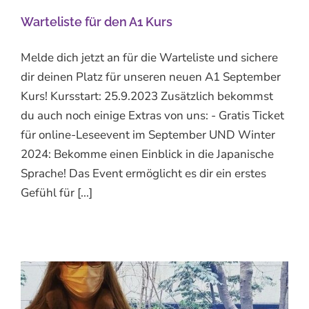
Warteliste für den A1 Kurs
Melde dich jetzt an für die Warteliste und sichere
dir deinen Platz für unseren neuen A1 September
Kurs! Kursstart: 25.9.2023 Zusätzlich bekommst
du auch noch einige Extras von uns: - Gratis Ticket
für online-Leseevent im September UND Winter
2024: Bekomme einen Einblick in die Japanische
Sprache! Das Event ermöglicht es dir ein erstes
Gefühl für [...]