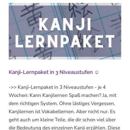
☺
Kanji-Lernpaket in 3 Niveaustufen ☺
->> Kanji-Lernpaket in 3 Niveaustufen - je 4
Wochen: Kann Kanjilernen Spaß machen? Ja, mit
dem richtigen System. Ohne lästiges Vergessen.
Kanjilernen ist Vokabellernen. Aber nicht nur. Es
geht auch um kleine Teile, die dir schon viel über
die Bedeutung des einzelnen Kanji erzählen. Diese