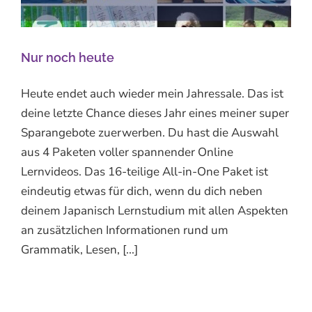
Nur noch heute
Heute endet auch wieder mein Jahressale. Das ist
deine letzte Chance dieses Jahr eines meiner super
Sparangebote zuerwerben. Du hast die Auswahl
aus 4 Paketen voller spannender Online
Lernvideos. Das 16-teilige All-in-One Paket ist
eindeutig etwas für dich, wenn du dich neben
deinem Japanisch Lernstudium mit allen Aspekten
an zusätzlichen Informationen rund um
Grammatik, Lesen, [...]