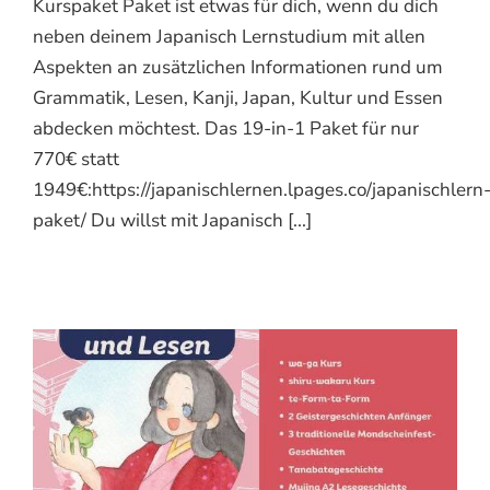
Kurspaket Paket ist etwas für dich, wenn du dich
neben deinem Japanisch Lernstudium mit allen
Aspekten an zusätzlichen Informationen rund um
Grammatik, Lesen, Kanji, Japan, Kultur und Essen
abdecken möchtest. Das 19-in-1 Paket für nur
770€ statt
1949€:https://japanischlernen.lpages.co/japanischlern
paket/ Du willst mit Japanisch [...]