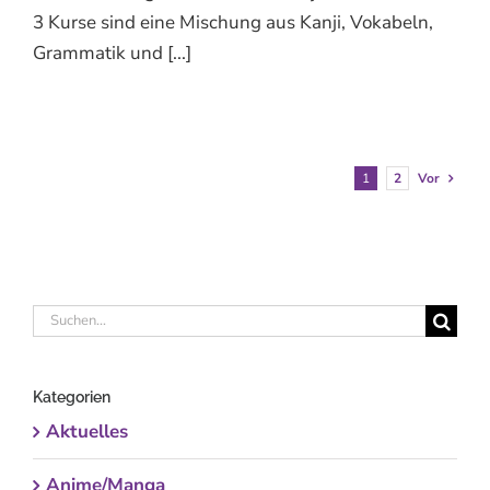
3 Kurse sind eine Mischung aus Kanji, Vokabeln,
Grammatik und [...]
1
2
Vor
Suche
nach:
Kategorien
Aktuelles
Anime/Manga