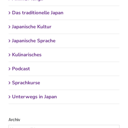
Das traditionelle Japan
Japanische Kultur
Japanische Sprache
Kulinarisches
Podcast
Sprachkurse
Unterwegs in Japan
Archiv