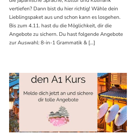
die japanische Sprache, Kultur und Kulinarik
vertiefen? Dann bist du hier richtig! Wähle dein
Lieblingspaket aus und schon kann es losgehen.
Bis zum 4.11. hast du die Möglichkeit, dir die
Angebote zu sichern. Du hast folgende Angebote
zur Auswahl: 8-in-1 Grammatik & [...]