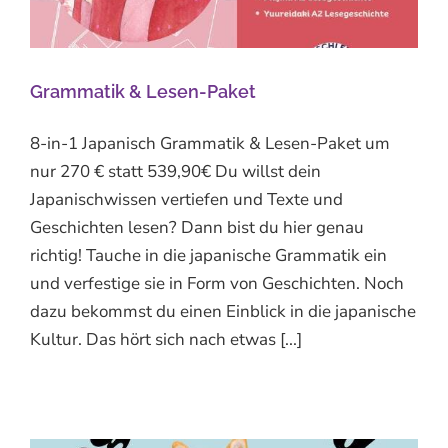
Grammatik & Lesen-Paket
8-in-1 Japanisch Grammatik & Lesen-Paket um
nur 270 € statt 539,90€ Du willst dein
Japanischwissen vertiefen und Texte und
Geschichten lesen? Dann bist du hier genau
richtig! Tauche in die japanische Grammatik ein
und verfestige sie in Form von Geschichten. Noch
dazu bekommst du einen Einblick in die japanische
Kultur. Das hört sich nach etwas [...]