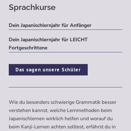
Sprachkurse
Dein Japanischlernjahr für Anfänger
Dein Japanischlernjahr für LEICHT
Fortgeschrittene
Das sagen unsere Schüler
Wie du besonders schwierige Grammatik besser
verstehen kannst, welche Lernmethoden beim
Japanischlernen wirklich helfen und worauf du
beim Kanji-Lernen achten solltest, erfährst du in