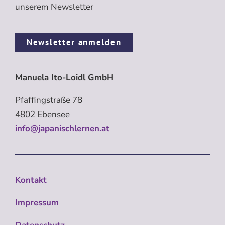
unserem Newsletter
Newsletter anmelden
Manuela Ito-Loidl GmbH
Pfaffingstraße 78
4802 Ebensee
info@japanischlernen.at
Kontakt
Impressum