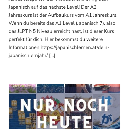
Japanisch auf das nächste Level! Der A2
Jahreskurs ist der Aufbaukurs vom A1 Jahreskurs.
Wenn du bereits das A1 Level (Japanisch 7), also
das JLPT N5 Niveau erreicht hast, ist dieser Kurs
perfekt für dich. Hier bekommst du weitere
Informationen:https://japanischlernen.at/dein-
japanischlernjahr/ [...]