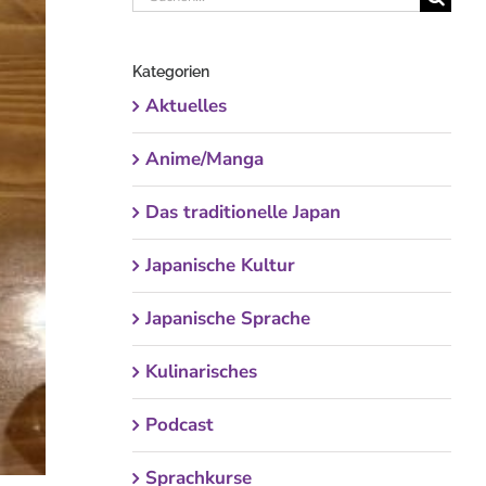
nach:
Kategorien
Aktuelles
Anime/Manga
Das traditionelle Japan
Japanische Kultur
Japanische Sprache
Kulinarisches
Podcast
Sprachkurse