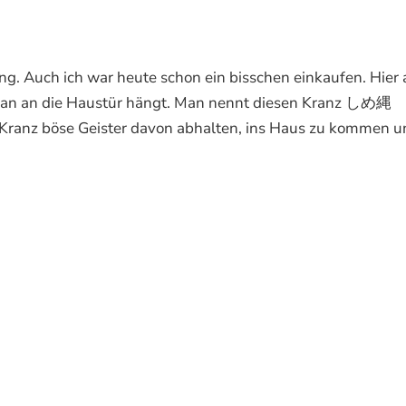
ng. Auch ich war heute schon ein bisschen einkaufen. Hier
e man an die Haustür hängt. Man nennt diesen Kranz しめ縄
er Kranz böse Geister davon abhalten, ins Haus zu kommen 