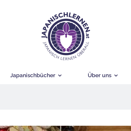
Japanischbücher
Über uns