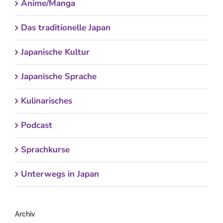
Anime/Manga
Das traditionelle Japan
Japanische Kultur
Japanische Sprache
Kulinarisches
Podcast
Sprachkurse
Unterwegs in Japan
Archiv