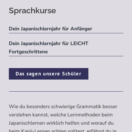
Sprachkurse
Dein Japanischlernjahr für Anfänger
Dein Japanischlernjahr für LEICHT
Fortgeschrittene
Das sagen unsere Schüler
Wie du besonders schwierige Grammatik besser
verstehen kannst, welche Lernmethoden beim
Japanischlernen wirklich helfen und worauf du
beim Kanji-Lernen achten solltest, erfährst du in