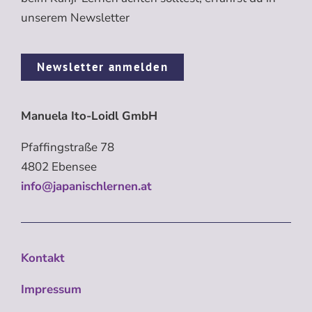
unserem Newsletter
Newsletter anmelden
Manuela Ito-Loidl GmbH
Pfaffingstraße 78
4802 Ebensee
info@japanischlernen.at
Kontakt
Impressum