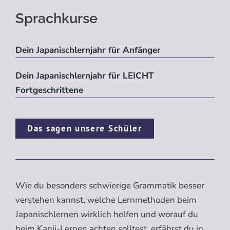
Sprachkurse
Dein Japanischlernjahr für Anfänger
Dein Japanischlernjahr für LEICHT
Fortgeschrittene
Das sagen unsere Schüler
Wie du besonders schwierige Grammatik besser
verstehen kannst, welche Lernmethoden beim
Japanischlernen wirklich helfen und worauf du
beim Kanji-Lernen achten solltest, erfährst du in