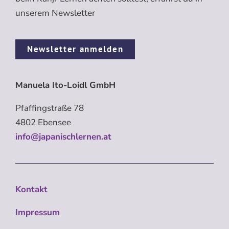
unserem Newsletter
Newsletter anmelden
Manuela Ito-Loidl GmbH
Pfaffingstraße 78
4802 Ebensee
info@japanischlernen.at
Kontakt
Impressum