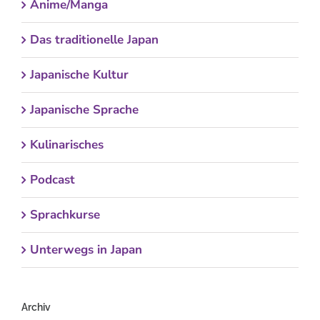
Anime/Manga
Das traditionelle Japan
Japanische Kultur
Japanische Sprache
Kulinarisches
Podcast
Sprachkurse
Unterwegs in Japan
Archiv