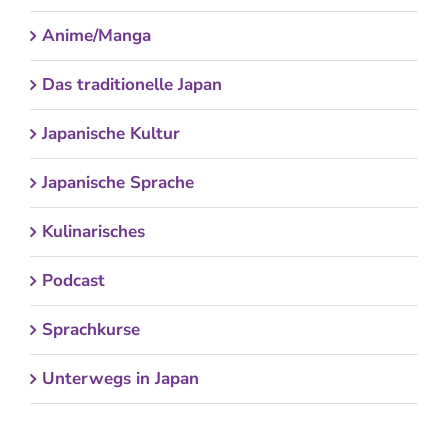
Anime/Manga
Das traditionelle Japan
Japanische Kultur
Japanische Sprache
Kulinarisches
Podcast
Sprachkurse
Unterwegs in Japan