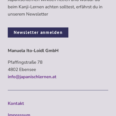
beim Kanji-Lernen achten solltest, erfährst du in
unserem Newsletter
Newsletter anmelden
Manuela Ito-Loidl GmbH
Pfaffingstraße 78
4802 Ebensee
info@japanischlernen.at
Kontakt
Impressum