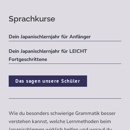
Sprachkurse
Dein Japanischlernjahr für Anfänger
Dein Japanischlernjahr für LEICHT
Fortgeschrittene
Das sagen unsere Schüler
Wie du besonders schwierige Grammatik besser
verstehen kannst, welche Lernmethoden beim
Japanischlernen wirklich helfen und worauf du