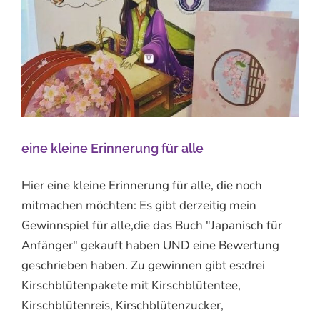
eine kleine Erinnerung für alle
Hier eine kleine Erinnerung für alle, die noch
mitmachen möchten: Es gibt derzeitig mein
Gewinnspiel für alle,die das Buch "Japanisch für
Anfänger" gekauft haben UND eine Bewertung
geschrieben haben. Zu gewinnen gibt es:drei
Kirschblütenpakete mit Kirschblütentee,
Kirschblütenreis, Kirschblütenzucker,