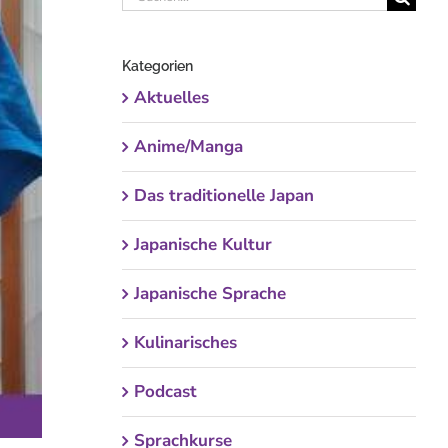
nach:
Kategorien
Aktuelles
Anime/Manga
Das traditionelle Japan
Japanische Kultur
Japanische Sprache
Kulinarisches
Podcast
Sprachkurse