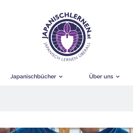
Japanischbücher
Über uns