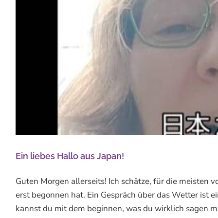
Ein liebes Hallo aus Japan!
Guten Morgen allerseits! Ich schätze, für die meisten
erst begonnen hat. Ein Gespräch über das Wetter ist ei
kannst du mit dem beginnen, was du wirklich sagen möch