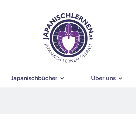
Japanischbücher
Über uns