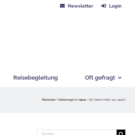
Newsletter
Login
Reisebegleitung
Oft gefragt
Startseite
Unterwegs in Japan
Ein liebes Hallo aus Japan!
Suche