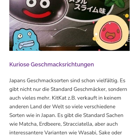
Kuriose Geschmacksrichtungen
Japans Geschmacksorten sind schon vielfältig. Es
gibt nicht nur die Standard Geschmäcker, sondern
auch vieles mehr. KitKat z.B. verkauft in keinem
anderen Land der Welt so viele verschiedene
Sorten wie in Japan. Es gibt die Standard Sachen
wie Matcha, Erdbeere, Stracciatella, aber auch
interessantere Varianten wie Wasabi, Sake oder