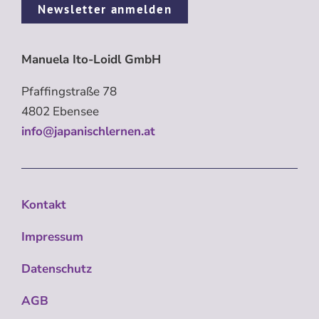
Newsletter anmelden
Manuela Ito-Loidl GmbH
Pfaffingstraße 78
4802 Ebensee
info@japanischlernen.at
Kontakt
Impressum
Datenschutz
AGB