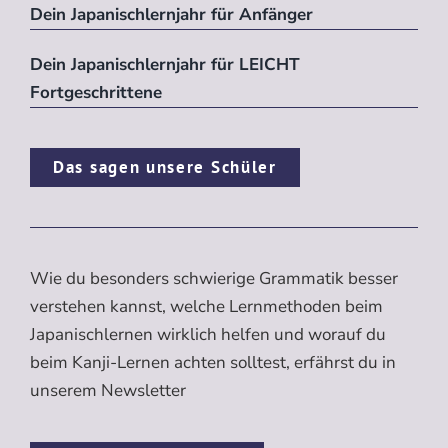
Dein Japanischlernjahr für Anfänger
Dein Japanischlernjahr für LEICHT
Fortgeschrittene
Das sagen unsere Schüler
Wie du besonders schwierige Grammatik besser
verstehen kannst, welche Lernmethoden beim
Japanischlernen wirklich helfen und worauf du
beim Kanji-Lernen achten solltest, erfährst du in
unserem Newsletter