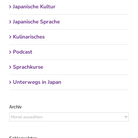
Japanische Kultur
Japanische Sprache
Kulinarisches
Podcast
Sprachkurse
Unterwegs in Japan
Archiv
Archiv