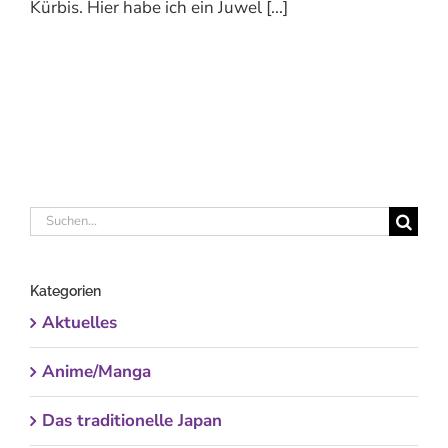
Kürbis. Hier habe ich ein Juwel [...]
Suche
nach:
Kategorien
Aktuelles
Anime/Manga
Das traditionelle Japan