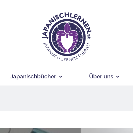
Japanischbücher
Über uns