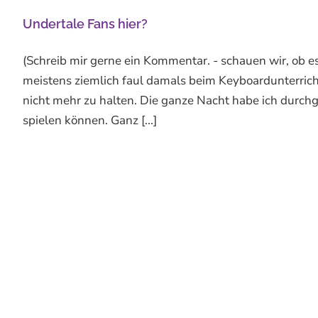
Undertale Fans hier?
(Schreib mir gerne ein Kommentar. - schauen wir, ob e
meistens ziemlich faul damals beim Keyboardunterrich
nicht mehr zu halten. Die ganze Nacht habe ich durchge
spielen können. Ganz [...]