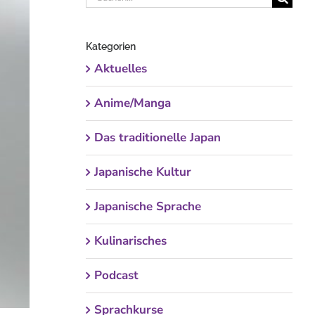
nach:
Kategorien
Aktuelles
Anime/Manga
Das traditionelle Japan
Japanische Kultur
Japanische Sprache
Kulinarisches
Podcast
Sprachkurse