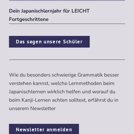
Dein Japanischlernjahr für LEICHT
Fortgeschrittene
Das sagen unsere Schüler
Wie du besonders schwierige Grammatik besser
verstehen kannst, welche Lernmethoden beim
Japanischlernen wirklich helfen und worauf du
beim Kanji-Lernen achten solltest, erfährst du in
unserem Newsletter
Newsletter anmelden