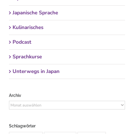
Japanische Sprache
Kulinarisches
Podcast
Sprachkurse
Unterwegs in Japan
Archiv
Archiv
Schlagwörter