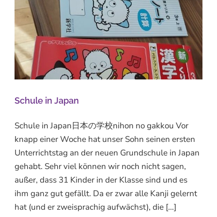
Schule in Japan
Schule in Japan日本の学校nihon no gakkou Vor
knapp einer Woche hat unser Sohn seinen ersten
Unterrichtstag an der neuen Grundschule in Japan
gehabt. Sehr viel können wir noch nicht sagen,
außer, dass 31 Kinder in der Klasse sind und es
ihm ganz gut gefällt. Da er zwar alle Kanji gelernt
hat (und er zweisprachig aufwächst), die [...]