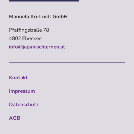
Manuela Ito-Loidl GmbH
Pfaffingstraße 78
4802 Ebensee
info@japanischlernen.at
Kontakt
Impressum
Datenschutz
AGB