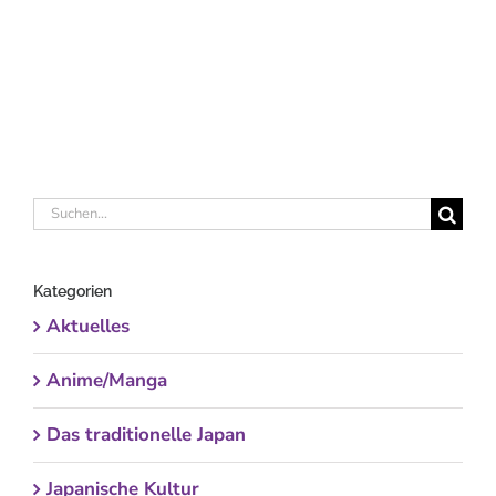
Suche
nach:
Kategorien
Aktuelles
Anime/Manga
Das traditionelle Japan
Japanische Kultur