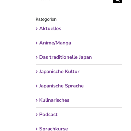
nach:
Kategorien
Aktuelles
Anime/Manga
Das traditionelle Japan
Japanische Kultur
Japanische Sprache
Kulinarisches
Podcast
Sprachkurse