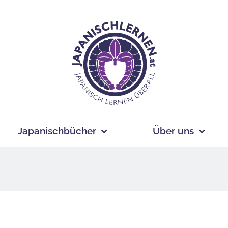
Japanischbücher
Über uns