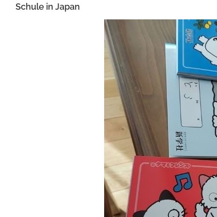
Schule in Japan