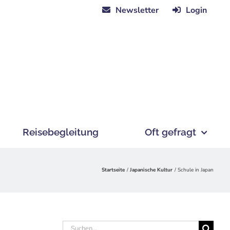
Newsletter
Login
Reisebegleitung
Oft gefragt
Startseite
Japanische Kultur
Schule in Japan
Suche