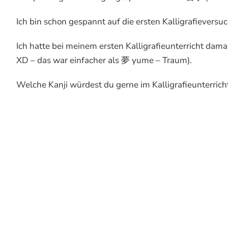
Ich bin schon gespannt auf die ersten Kalligrafieversu
Ich hatte bei meinem ersten Kalligrafieunterricht dama
XD – das war einfacher als 夢 yume – Traum).
Welche Kanji würdest du gerne im Kalligrafieunterrich