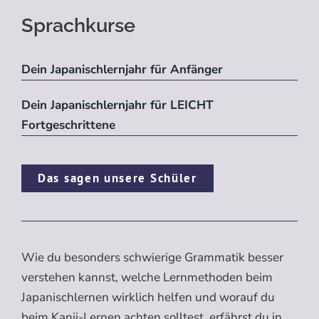
Sprachkurse
Dein Japanischlernjahr für Anfänger
Dein Japanischlernjahr für LEICHT
Fortgeschrittene
Das sagen unsere Schüler
Wie du besonders schwierige Grammatik besser
verstehen kannst, welche Lernmethoden beim
Japanischlernen wirklich helfen und worauf du
beim Kanji-Lernen achten solltest, erfährst du in