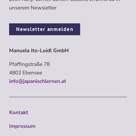
unserem Newsletter
Newsletter anmelden
Manuela Ito-Loidl GmbH
Pfaffingstraße 78
4802 Ebensee
info@japanischlernen.at
Kontakt
Impressum