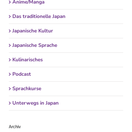
Anime/Manga
Das traditionelle Japan
Japanische Kultur
Japanische Sprache
Kulinarisches
Podcast
Sprachkurse
Unterwegs in Japan
Archiv