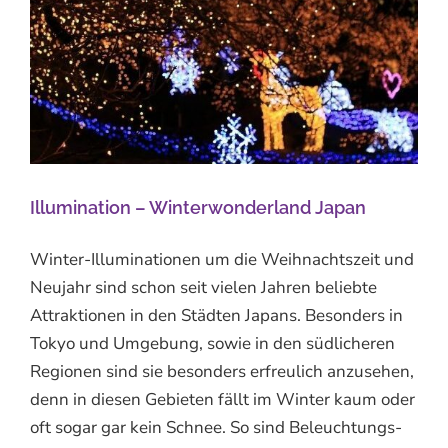
Illumination – Winterwonderland Japan
Winter-Illuminationen um die Weihnachtszeit und
Neujahr sind schon seit vielen Jahren beliebte
Attraktionen in den Städten Japans. Besonders in
Tokyo und Umgebung, sowie in den südlicheren
Regionen sind sie besonders erfreulich anzusehen,
denn in diesen Gebieten fällt im Winter kaum oder
oft sogar gar kein Schnee. So sind Beleuchtungs-