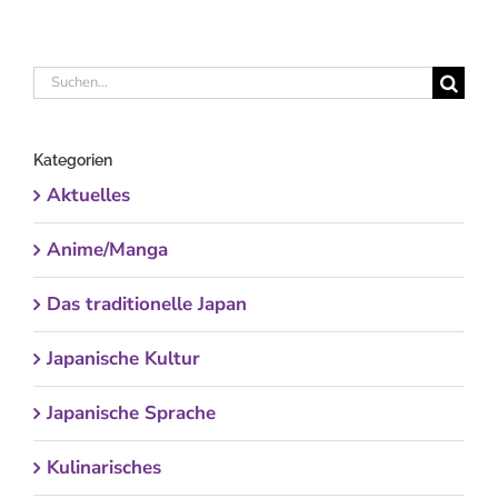
Suche
nach:
Kategorien
Aktuelles
Anime/Manga
Das traditionelle Japan
Japanische Kultur
Japanische Sprache
Kulinarisches