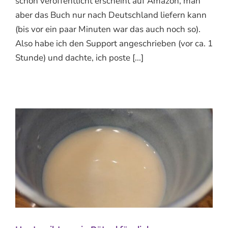
schon veröffentlicht erscheint auf Amazon, man
aber das Buch nur nach Deutschland liefern kann
(bis vor ein paar Minuten war das auch noch so).
Also habe ich den Support angeschrieben (vor ca. 1
Stunde) und dachte, ich poste [...]