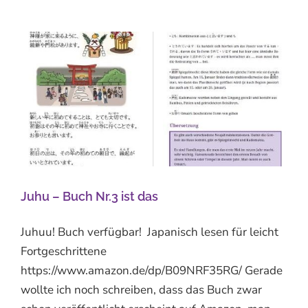
Juhu – Buch Nr.3 ist das
Juhuu! Buch verfügbar! Japanisch lesen für leicht
Fortgeschrittene
https://www.amazon.de/dp/B09NRF35RG/ Gerade
wollte ich noch schreiben, dass das Buch zwar