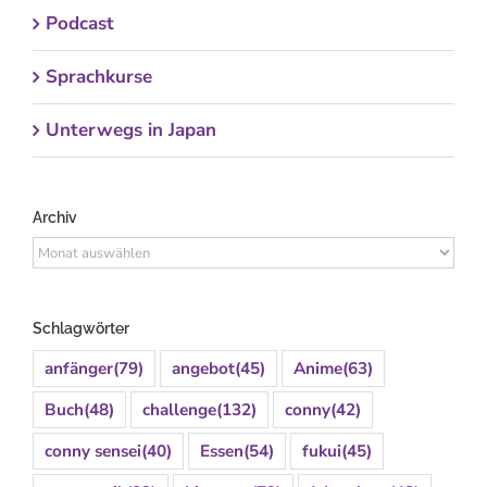
Podcast
Sprachkurse
Unterwegs in Japan
Archiv
Archiv
Schlagwörter
anfänger
(79)
angebot
(45)
Anime
(63)
Buch
(48)
challenge
(132)
conny
(42)
conny sensei
(40)
Essen
(54)
fukui
(45)