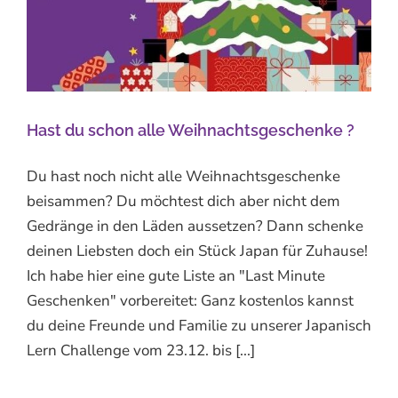
Hast du schon alle Weihnachtsgeschenke ?
Du hast noch nicht alle Weihnachtsgeschenke
beisammen? Du möchtest dich aber nicht dem
Gedränge in den Läden aussetzen? Dann schenke
deinen Liebsten doch ein Stück Japan für Zuhause!
Ich habe hier eine gute Liste an "Last Minute
Geschenken" vorbereitet: Ganz kostenlos kannst
du deine Freunde und Familie zu unserer Japanisch
Lern Challenge vom 23.12. bis [...]