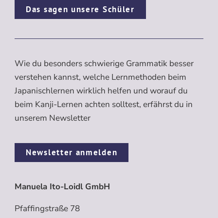
Das sagen unsere Schüler
Wie du besonders schwierige Grammatik besser
verstehen kannst, welche Lernmethoden beim
Japanischlernen wirklich helfen und worauf du
beim Kanji-Lernen achten solltest, erfährst du in
unserem Newsletter
Newsletter anmelden
Manuela Ito-Loidl GmbH
Pfaffingstraße 78