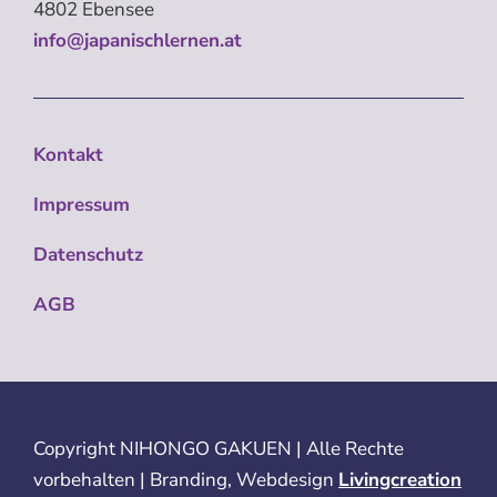
4802 Ebensee
info@japanischlernen.at
Kontakt
Impressum
Datenschutz
AGB
Copyright
NIHONGO GAKUEN | Alle Rechte
vorbehalten | Branding, Webdesign
Livingcreation