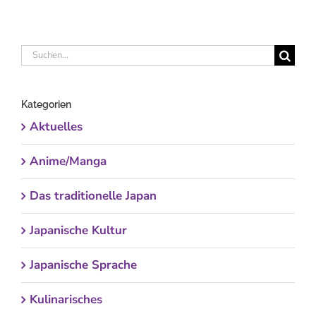
Suche
nach:
Kategorien
Aktuelles
Anime/Manga
Das traditionelle Japan
Japanische Kultur
Japanische Sprache
Kulinarisches