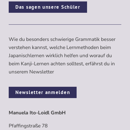
Das sagen unsere Schüler
Wie du besonders schwierige Grammatik besser
verstehen kannst, welche Lernmethoden beim
Japanischlernen wirklich helfen und worauf du
beim Kanji-Lernen achten solltest, erfährst du in
unserem Newsletter
Newsletter anmelden
Manuela Ito-Loidl GmbH
Pfaffingstraße 78