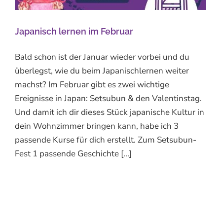
Japanisch lernen im Februar
Bald schon ist der Januar wieder vorbei und du
überlegst, wie du beim Japanischlernen weiter
machst? Im Februar gibt es zwei wichtige
Ereignisse in Japan: Setsubun & den Valentinstag.
Und damit ich dir dieses Stück japanische Kultur in
dein Wohnzimmer bringen kann, habe ich 3
passende Kurse für dich erstellt. Zum Setsubun-
Fest 1 passende Geschichte [...]