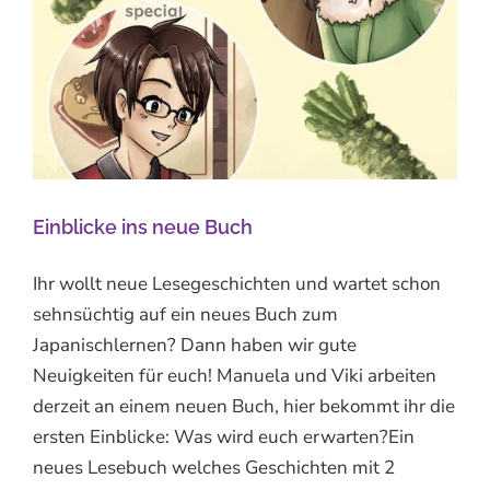
Einblicke ins neue Buch
Ihr wollt neue Lesegeschichten und wartet schon
sehnsüchtig auf ein neues Buch zum
Japanischlernen? Dann haben wir gute
Neuigkeiten für euch! Manuela und Viki arbeiten
derzeit an einem neuen Buch, hier bekommt ihr die
ersten Einblicke: Was wird euch erwarten?Ein
neues Lesebuch welches Geschichten mit 2