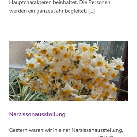
Hauptcharakteren beinhaltet. Die Personen
werden ein ganzes Jahr begleitet; [...]
Narzissenausstellung
Gestern waren wir in einer Narzissenausstellung,