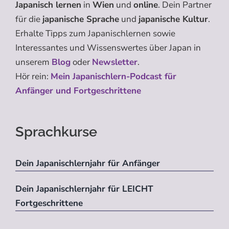
Japanisch lernen
in
Wien
und
online
. Dein Partner
für die
japanische Sprache
und
japanische Kultur
.
Erhalte Tipps zum Japanischlernen sowie
Interessantes und Wissenswertes über Japan in
unserem
Blog
oder
Newsletter
.
Hör rein:
Mein Japanischlern-Podcast für
Anfänger und Fortgeschrittene
Sprachkurse
Dein Japanischlernjahr für Anfänger
Dein Japanischlernjahr für LEICHT
Fortgeschrittene