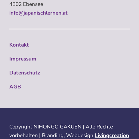
4802 Ebensee
info@japanischlernen.at
Kontakt
Impressum
Datenschutz
AGB
Copyright
NIHONGO GAKUEN | Alle Rechte
vorbehalten | Branding, Webdesign
Livingcreation