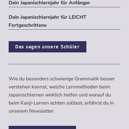
Dein Japanischlernjahr für Anfänger
Dein Japanischlernjahr für LEICHT
Fortgeschrittene
Das sagen unsere Schüler
Wie du besonders schwierige Grammatik besser
verstehen kannst, welche Lernmethoden beim
Japanischlernen wirklich helfen und worauf du
beim Kanji-Lernen achten solltest, erfährst du in
unserem Newsletter