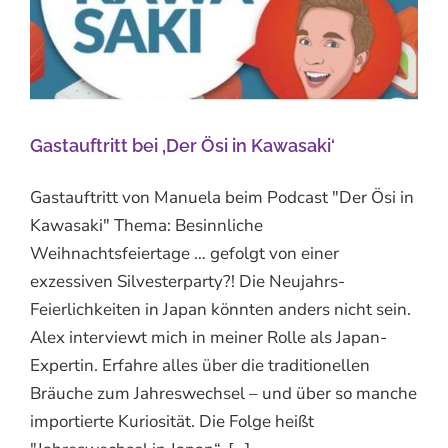
Gastauftritt bei ‚Der Ösi in Kawasaki‘
Gastauftritt von Manuela beim Podcast "Der Ösi in
Kawasaki" Thema: Besinnliche
Weihnachtsfeiertage … gefolgt von einer
exzessiven Silvesterparty?! Die Neujahrs-
Feierlichkeiten in Japan könnten anders nicht sein.
Alex interviewt mich in meiner Rolle als Japan-
Expertin. Erfahre alles über die traditionellen
Bräuche zum Jahreswechsel – und über so manche
importierte Kuriosität. Die Folge heißt