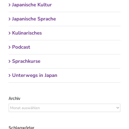
Japanische Kultur
Japanische Sprache
Kulinarisches
Podcast
Sprachkurse
Unterwegs in Japan
Archiv
Archiv
Schlagwörter