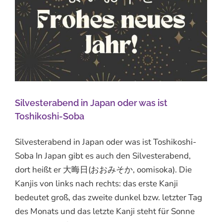
Silvesterabend in Japan oder was ist
Toshikoshi-Soba
Silvesterabend in Japan oder was ist Toshikoshi-
Soba In Japan gibt es auch den Silvesterabend,
dort heißt er 大晦日(おおみそか, oomisoka). Die
Kanjis von links nach rechts: das erste Kanji
bedeutet groß, das zweite dunkel bzw. letzter Tag
des Monats und das letzte Kanji steht für Sonne