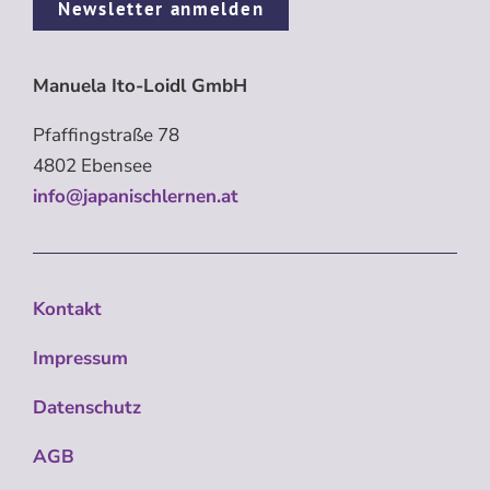
Newsletter anmelden
Manuela Ito-Loidl GmbH
Pfaffingstraße 78
4802 Ebensee
info@japanischlernen.at
Kontakt
Impressum
Datenschutz
AGB