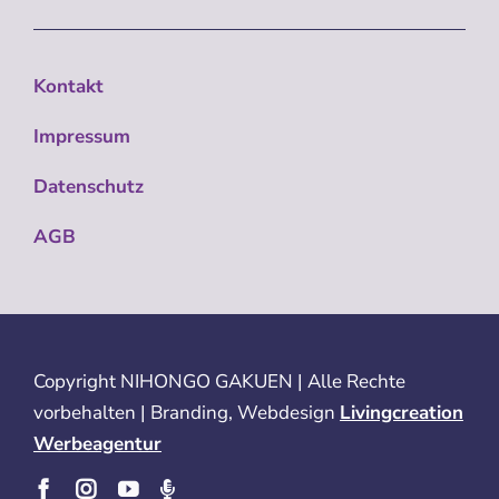
Kontakt
Impressum
Datenschutz
AGB
Copyright
NIHONGO GAKUEN | Alle Rechte
vorbehalten | Branding, Webdesign
Livingcreation
Werbeagentur