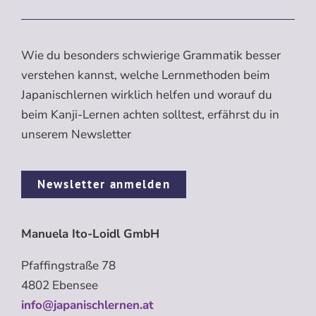
Wie du besonders schwierige Grammatik besser
verstehen kannst, welche Lernmethoden beim
Japanischlernen wirklich helfen und worauf du
beim Kanji-Lernen achten solltest, erfährst du in
unserem Newsletter
Newsletter anmelden
Manuela Ito-Loidl GmbH
Pfaffingstraße 78
4802 Ebensee
info@japanischlernen.at