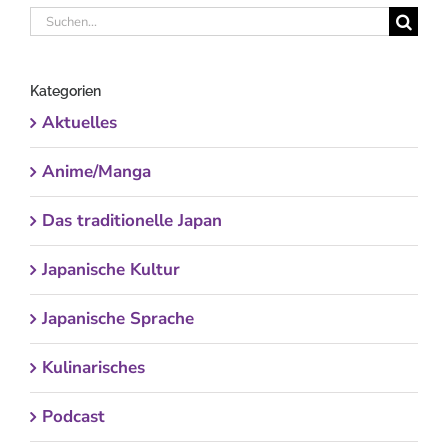
Suche
nach:
Kategorien
Aktuelles
Anime/Manga
Das traditionelle Japan
Japanische Kultur
Japanische Sprache
Kulinarisches
Podcast