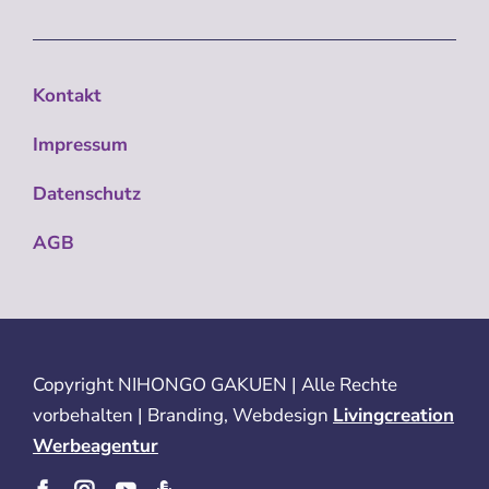
Kontakt
Impressum
Datenschutz
AGB
Copyright
NIHONGO GAKUEN | Alle Rechte
vorbehalten | Branding, Webdesign
Livingcreation
Werbeagentur