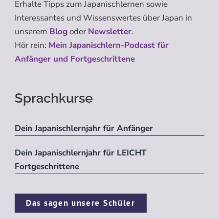
Erhalte Tipps zum Japanischlernen sowie
Interessantes und Wissenswertes über Japan in
unserem
Blog
oder
Newsletter
.
Hör rein:
Mein Japanischlern-Podcast für
Anfänger und Fortgeschrittene
Sprachkurse
Dein Japanischlernjahr für Anfänger
Dein Japanischlernjahr für LEICHT
Fortgeschrittene
Das sagen unsere Schüler