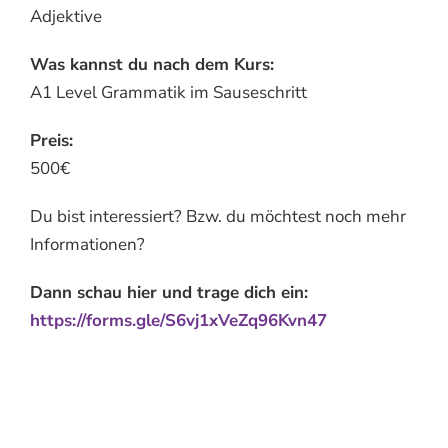
Adjektive
Was kannst du nach dem Kurs:
A1 Level Grammatik im Sauseschritt
Preis:
500€
Du bist interessiert? Bzw. du möchtest noch mehr
Informationen?
Dann schau hier und trage dich ein:
https://forms.gle/S6vj1xVeZq96Kvn47