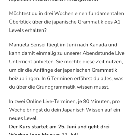
Möchtest du in drei Wochen einen fundamentalen
Überblick über die japanische Grammatik des A1
Levels erhalten?
Manuela Sensei fliegt im Juni nach Kanada und
kann damit einmalig zu unserer Abendstunde Live
Unterricht anbieten. Sie möchte diese Zeit nutzen,
um dir die Anfänge der japanischen Grammatik
beizubringen. In 6 Terminen erfährst du alles, was
du über die Grundgrammatik wissen musst.
In zwei Online Live-Terminen, je 90 Minuten, pro
Woche bringst du dein Japanisch Wissen auf ein
neues Level.
Der Kurs startet am 25. Juni und geht drei