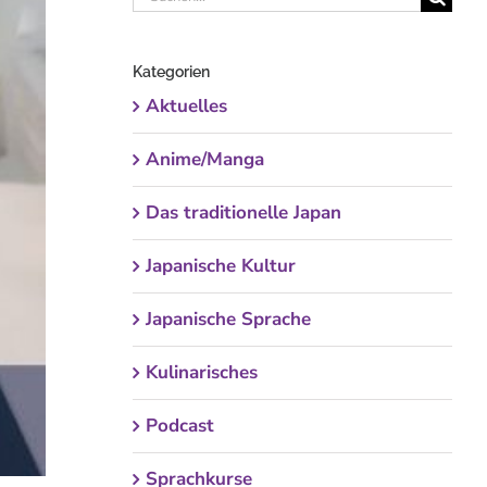
nach:
Kategorien
Aktuelles
Anime/Manga
Das traditionelle Japan
Japanische Kultur
Japanische Sprache
Kulinarisches
Podcast
Sprachkurse