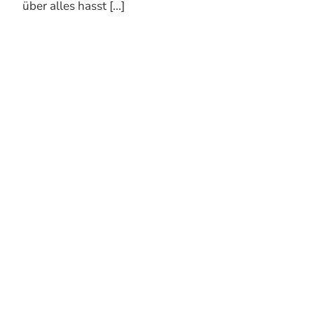
über alles hasst [...]