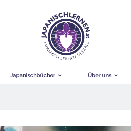
Japanischbücher
Über uns