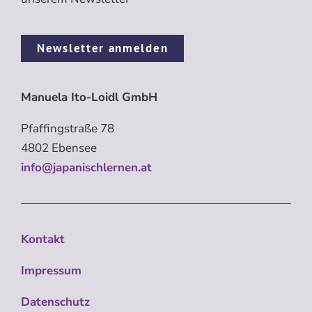
Newsletter anmelden
Manuela Ito-Loidl GmbH
Pfaffingstraße 78
4802 Ebensee
info@japanischlernen.at
Kontakt
Impressum
Datenschutz