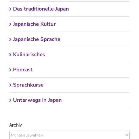
Das traditionelle Japan
Japanische Kultur
Japanische Sprache
Kulinarisches
Podcast
Sprachkurse
Unterwegs in Japan
Archiv
Archiv