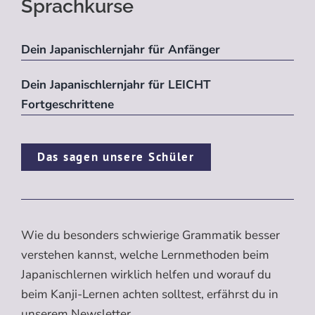
Sprachkurse
Dein Japanischlernjahr für Anfänger
Dein Japanischlernjahr für LEICHT
Fortgeschrittene
Das sagen unsere Schüler
Wie du besonders schwierige Grammatik besser
verstehen kannst, welche Lernmethoden beim
Japanischlernen wirklich helfen und worauf du
beim Kanji-Lernen achten solltest, erfährst du in
unserem Newsletter