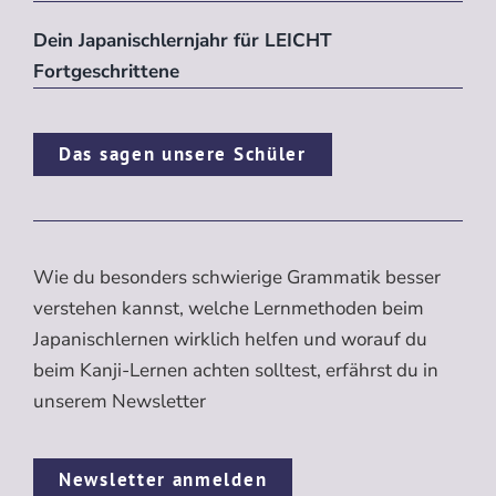
Dein Japanischlernjahr für LEICHT
Fortgeschrittene
Das sagen unsere Schüler
Wie du besonders schwierige Grammatik besser
verstehen kannst, welche Lernmethoden beim
Japanischlernen wirklich helfen und worauf du
beim Kanji-Lernen achten solltest, erfährst du in
unserem Newsletter
Newsletter anmelden