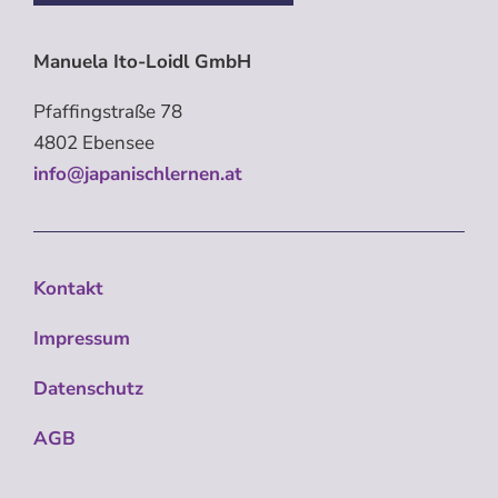
Manuela Ito-Loidl GmbH
Pfaffingstraße 78
4802 Ebensee
info@japanischlernen.at
Kontakt
Impressum
Datenschutz
AGB