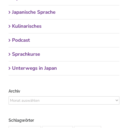
Japanische Sprache
Kulinarisches
Podcast
Sprachkurse
Unterwegs in Japan
Archiv
Archiv
Schlagwörter