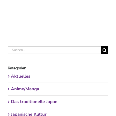
Suche
nach:
Kategorien
Aktuelles
Anime/Manga
Das traditionelle Japan
Japanische Kultur