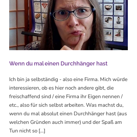
Wenn du mal einen Durchhänger hast
Ich bin ja selbständig - also eine Firma. Mich würde
interessieren, ob es hier noch andere gibt, die
freischaffend sind / eine Firma ihr Eigen nennen /
etc., also für sich selbst arbeiten. Was machst du,
wenn du mal absolut einen Durchhänger hast (aus
welchen Gründen auch immer) und der Spaß am
Tun nicht so [...]