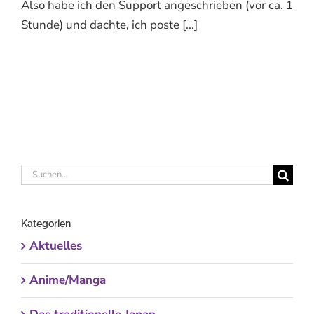
Also habe ich den Support angeschrieben (vor ca. 1
Stunde) und dachte, ich poste [...]
Suche
nach:
Kategorien
Aktuelles
Anime/Manga