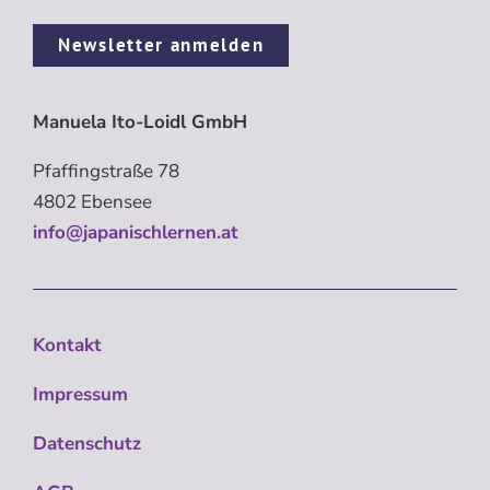
Newsletter anmelden
Manuela Ito-Loidl GmbH
Pfaffingstraße 78
4802 Ebensee
info@japanischlernen.at
Kontakt
Impressum
Datenschutz