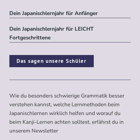
Dein Japanischlernjahr für Anfänger
Dein Japanischlernjahr für LEICHT
Fortgeschrittene
Das sagen unsere Schüler
Wie du besonders schwierige Grammatik besser
verstehen kannst, welche Lernmethoden beim
Japanischlernen wirklich helfen und worauf du
beim Kanji-Lernen achten solltest, erfährst du in
unserem Newsletter