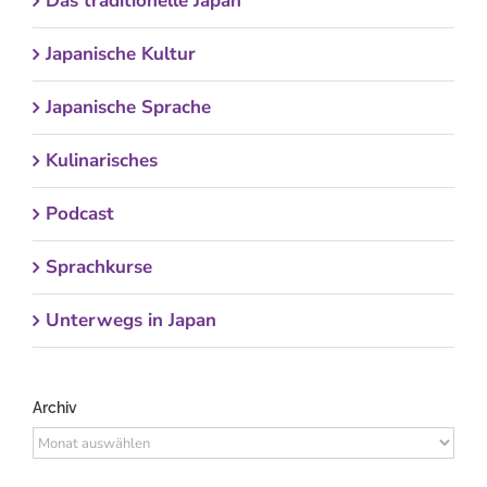
Das traditionelle Japan
Japanische Kultur
Japanische Sprache
Kulinarisches
Podcast
Sprachkurse
Unterwegs in Japan
Archiv
Archiv