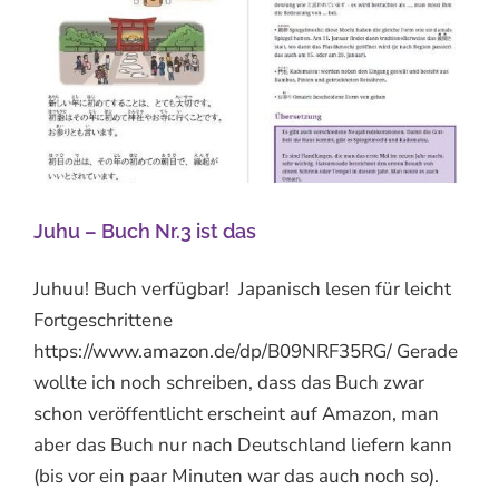
Juhu – Buch Nr.3 ist das
Juhuu! Buch verfügbar! Japanisch lesen für leicht
Fortgeschrittene
https://www.amazon.de/dp/B09NRF35RG/ Gerade
wollte ich noch schreiben, dass das Buch zwar
schon veröffentlicht erscheint auf Amazon, man
aber das Buch nur nach Deutschland liefern kann
(bis vor ein paar Minuten war das auch noch so).