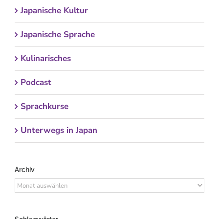
Japanische Kultur
Japanische Sprache
Kulinarisches
Podcast
Sprachkurse
Unterwegs in Japan
Archiv
Archiv