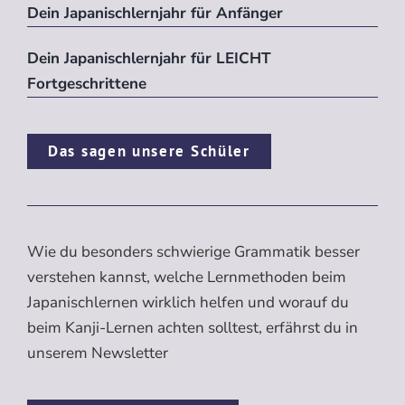
Dein Japanischlernjahr für Anfänger
Dein Japanischlernjahr für LEICHT
Fortgeschrittene
Das sagen unsere Schüler
Wie du besonders schwierige Grammatik besser
verstehen kannst, welche Lernmethoden beim
Japanischlernen wirklich helfen und worauf du
beim Kanji-Lernen achten solltest, erfährst du in
unserem Newsletter