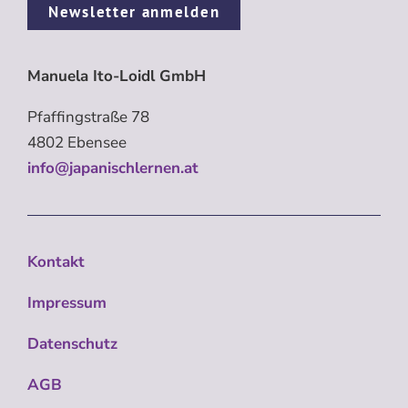
Newsletter anmelden
Manuela Ito-Loidl GmbH
Pfaffingstraße 78
4802 Ebensee
info@japanischlernen.at
Kontakt
Impressum
Datenschutz
AGB