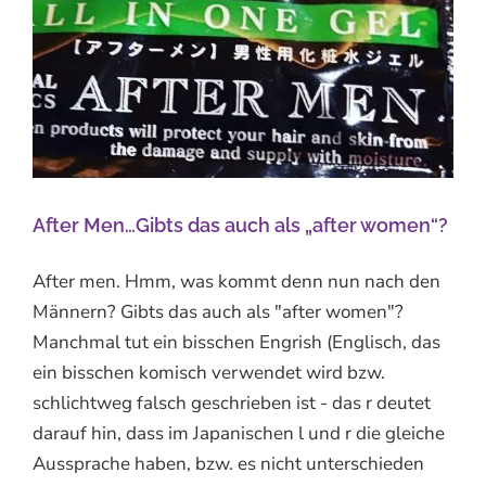
After Men…Gibts das auch als „after women“?
After men. Hmm, was kommt denn nun nach den
Männern? Gibts das auch als "after women"?
Manchmal tut ein bisschen Engrish (Englisch, das
ein bisschen komisch verwendet wird bzw.
schlichtweg falsch geschrieben ist - das r deutet
darauf hin, dass im Japanischen l und r die gleiche
Aussprache haben, bzw. es nicht unterschieden