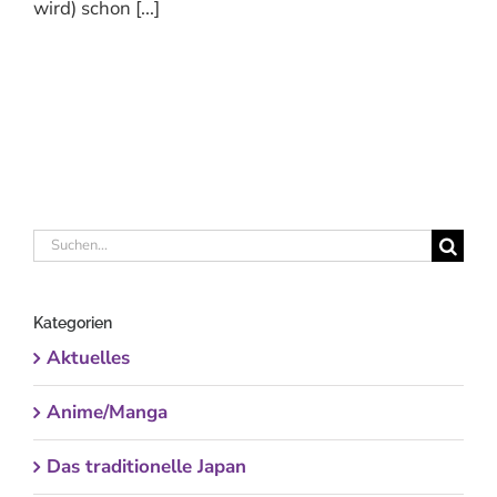
wird) schon [...]
Suche
nach:
Kategorien
Aktuelles
Anime/Manga
Das traditionelle Japan