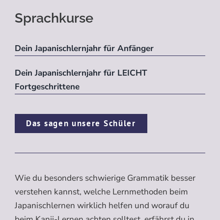
Sprachkurse
Dein Japanischlernjahr für Anfänger
Dein Japanischlernjahr für LEICHT
Fortgeschrittene
Das sagen unsere Schüler
Wie du besonders schwierige Grammatik besser
verstehen kannst, welche Lernmethoden beim
Japanischlernen wirklich helfen und worauf du
beim Kanji-Lernen achten solltest, erfährst du in