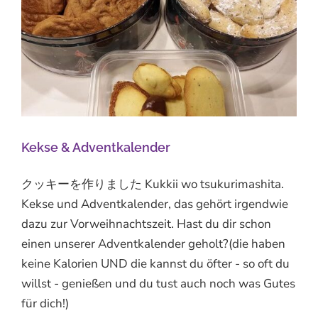
Kekse & Adventkalender
クッキーを作りました Kukkii wo tsukurimashita.
Kekse und Adventkalender, das gehört irgendwie
dazu zur Vorweihnachtszeit. Hast du dir schon
einen unserer Adventkalender geholt?(die haben
keine Kalorien UND die kannst du öfter - so oft du
willst - genießen und du tust auch noch was Gutes
für dich!)