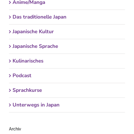
Anime/Manga
Das traditionelle Japan
Japanische Kultur
Japanische Sprache
Kulinarisches
Podcast
Sprachkurse
Unterwegs in Japan
Archiv