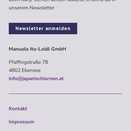
unserem Newsletter
Newsletter anmelden
Manuela Ito-Loidl GmbH
Pfaffingstraße 78
4802 Ebensee
info@japanischlernen.at
Kontakt
Impressum