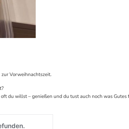
 zur Vorweihnachtszeit.
t?
 oft du willst – genießen und du tust auch noch was Gutes 