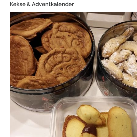
Kekse & Adventkalender