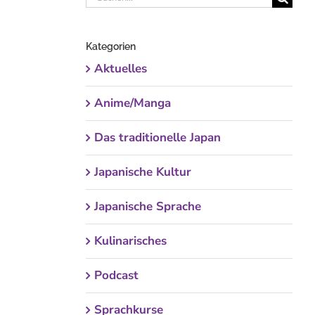
nach:
Kategorien
Aktuelles
Anime/Manga
Das traditionelle Japan
Japanische Kultur
Japanische Sprache
Kulinarisches
Podcast
Sprachkurse