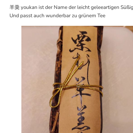
羊羮 youkan ist der Name der leicht geleeartigen Süßig
Und passt auch wunderbar zu grünem Tee