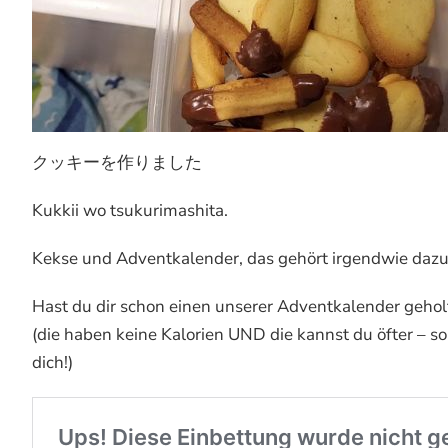
クッキーを作りました
Kukkii wo tsukurimashita.
Kekse und Adventkalender, das gehört irgendwie dazu
Hast du dir schon einen unserer Adventkalender gehol
(die haben keine Kalorien UND die kannst du öfter – so
dich!)