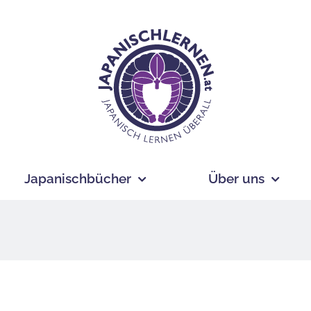
Japanischbücher
Über uns