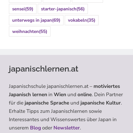
sensei
(59)
starter-japanisch
(56)
unterwegs in japan
(69)
vokabeln
(35)
weihnachten
(55)
japanischlernen.at
Japanischschule japanischlernen.at –
motiviertes
Japanisch lernen
in
Wien
und
online
. Dein Partner
für die
japanische Sprache
und
japanische Kultur
.
Erhalte Tipps zum Japanischlernen sowie
Interessantes und Wissenswertes über Japan in
unserem
Blog
oder
Newsletter
.