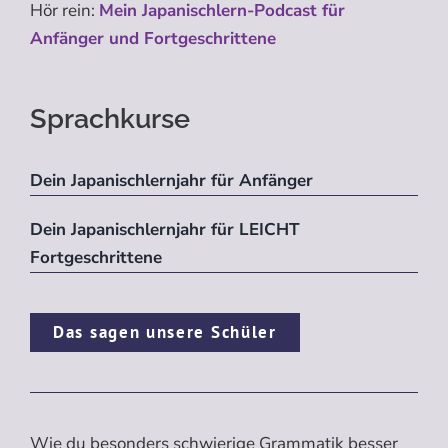
Hör rein:
Mein Japanischlern-Podcast für
Anfänger und Fortgeschrittene
Sprachkurse
Dein Japanischlernjahr für Anfänger
Dein Japanischlernjahr für LEICHT
Fortgeschrittene
Das sagen unsere Schüler
Wie du besonders schwierige Grammatik besser