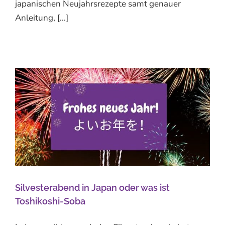
japanischen Neujahrsrezepte samt genauer
Anleitung, [...]
Silvesterabend in Japan oder was ist
Toshikoshi-Soba