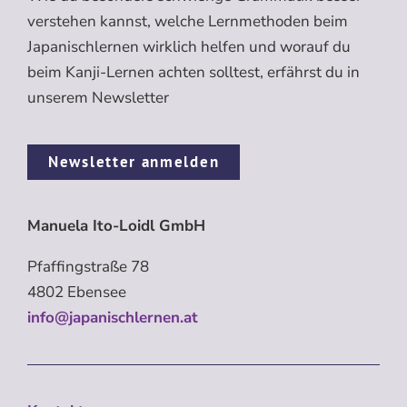
verstehen kannst, welche Lernmethoden beim
Japanischlernen wirklich helfen und worauf du
beim Kanji-Lernen achten solltest, erfährst du in
unserem Newsletter
Newsletter anmelden
Manuela Ito-Loidl GmbH
Pfaffingstraße 78
4802 Ebensee
info@japanischlernen.at