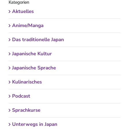
Kategorien
Aktuelles
Anime/Manga
Das traditionelle Japan
Japanische Kultur
Japanische Sprache
Kulinarisches
Podcast
Sprachkurse
Unterwegs in Japan