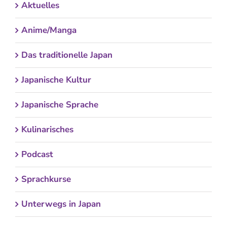
Aktuelles
Anime/Manga
Das traditionelle Japan
Japanische Kultur
Japanische Sprache
Kulinarisches
Podcast
Sprachkurse
Unterwegs in Japan