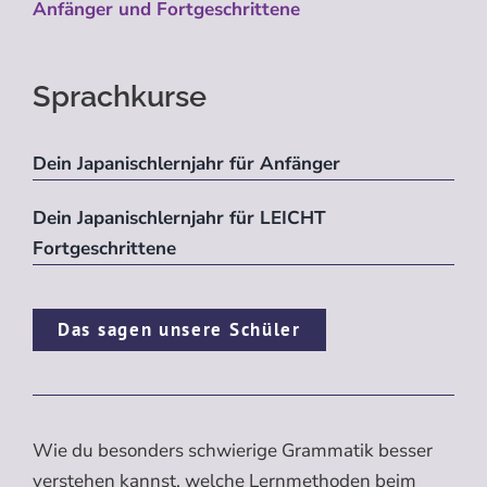
Anfänger und Fortgeschrittene
Sprachkurse
Dein Japanischlernjahr für Anfänger
Dein Japanischlernjahr für LEICHT
Fortgeschrittene
Das sagen unsere Schüler
Wie du besonders schwierige Grammatik besser
verstehen kannst, welche Lernmethoden beim