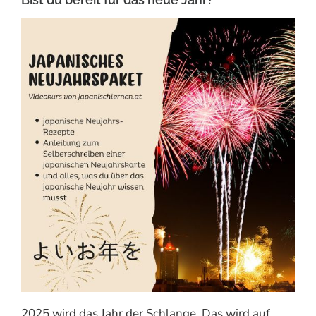
2025 wird das Jahr der Schlange. Das wird auf