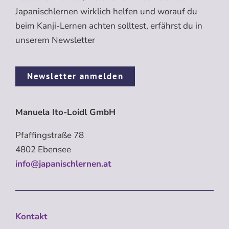
Japanischlernen wirklich helfen und worauf du
beim Kanji-Lernen achten solltest, erfährst du in
unserem Newsletter
Newsletter anmelden
Manuela Ito-Loidl GmbH
Pfaffingstraße 78
4802 Ebensee
info@japanischlernen.at
Kontakt