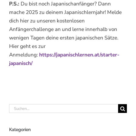
P.S.:
Du bist noch Japanischanfänger? Dann
mache 2025 zu deinem Japanischlernjahr! Melde
dich hier zu unseren kostenlosen
Anfängerchallenge an und lerne innerhalb von
wenigen Tagen deine ersten japanischen Sätze.
Hier geht es zur
Anmeldung:
https://japanischlernen.at/starter-
japanisch/
Suche
nach:
Kategorien