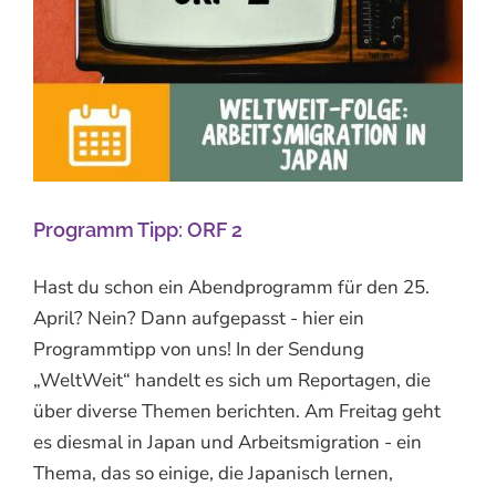
Programm Tipp: ORF 2
Hast du schon ein Abendprogramm für den 25.
April? Nein? Dann aufgepasst - hier ein
Programmtipp von uns! In der Sendung
„WeltWeit“ handelt es sich um Reportagen, die
über diverse Themen berichten. Am Freitag geht
es diesmal in Japan und Arbeitsmigration - ein
Thema, das so einige, die Japanisch lernen,