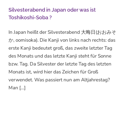
Silvesterabend in Japan oder was ist
Toshikoshi-Soba ?
In Japan heißt der Silvesterabend 大晦日(おおみそ
か, oomisoka). Die Kanji von links nach rechts: das
erste Kanji bedeutet groß, das zweite letzter Tag
des Monats und das letzte Kanji steht für Sonne
bzw. Tag. Da Silvester der letzte Tag des letzten
Monats ist, wird hier das Zeichen für Groß
verwendet. Was passiert nun am Altjahrestag?
Man [...]