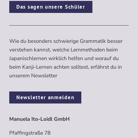
Das sagen unsere Schüler
Wie du besonders schwierige Grammatik besser
verstehen kannst, welche Lernmethoden beim
Japanischlernen wirklich helfen und worauf du
beim Kanji-Lernen achten solltest, erfährst du in
unserem Newsletter
Newsletter anmelden
Manuela Ito-Loidl GmbH
Pfaffingstraße 78