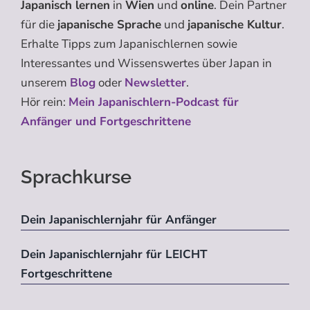
Japanisch lernen
in
Wien
und
online
. Dein Partner
für die
japanische Sprache
und
japanische Kultur
.
Erhalte Tipps zum Japanischlernen sowie
Interessantes und Wissenswertes über Japan in
unserem
Blog
oder
Newsletter
.
Hör rein:
Mein Japanischlern-Podcast für
Anfänger und Fortgeschrittene
Sprachkurse
Dein Japanischlernjahr für Anfänger
Dein Japanischlernjahr für LEICHT
Fortgeschrittene