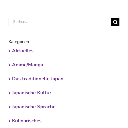
Suche
nach:
Kategorien
Aktuelles
Anime/Manga
Das traditionelle Japan
Japanische Kultur
Japanische Sprache
Kulinarisches