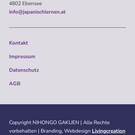
4802 Ebensee
info@japanischlernen.at
Kontakt
Impressum
Datenschutz
AGB
Copyright
NIHONGO GAKUEN | Alle Rechte
vorbehalten | Branding, Webdesign
Livingcreation