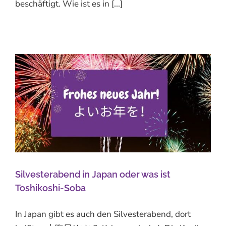
beschäftigt. Wie ist es in [...]
Silvesterabend in Japan oder was ist
Toshikoshi-Soba
In Japan gibt es auch den Silvesterabend, dort