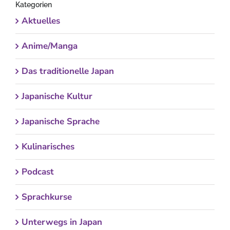
Kategorien
Aktuelles
Anime/Manga
Das traditionelle Japan
Japanische Kultur
Japanische Sprache
Kulinarisches
Podcast
Sprachkurse
Unterwegs in Japan