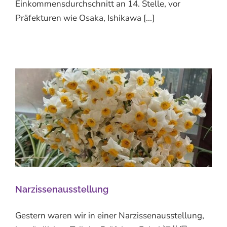
Einkommensdurchschnitt an 14. Stelle, vor
Präfekturen wie Osaka, Ishikawa [...]
Narzissenausstellung
Gestern waren wir in einer Narzissenausstellung,