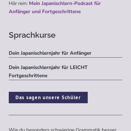
Hör rein:
Mein Japanischlern-Podcast für
Anfänger und Fortgeschrittene
Sprachkurse
Dein Japanischlernjahr für Anfänger
Dein Japanischlernjahr für LEICHT
Fortgeschrittene
Das sagen unsere Schüler
Wie du besonders schwierige Grammatik besser