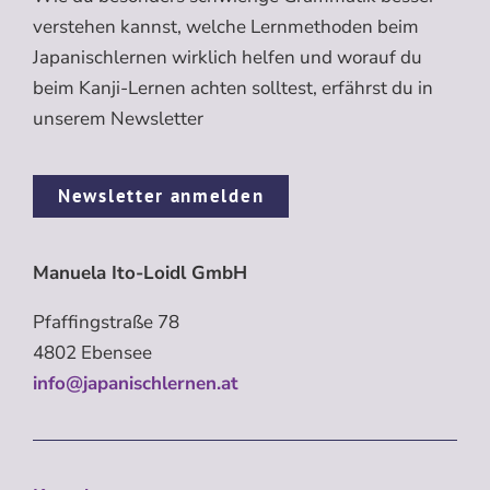
verstehen kannst, welche Lernmethoden beim
Japanischlernen wirklich helfen und worauf du
beim Kanji-Lernen achten solltest, erfährst du in
unserem Newsletter
Newsletter anmelden
Manuela Ito-Loidl GmbH
Pfaffingstraße 78
4802 Ebensee
info@japanischlernen.at