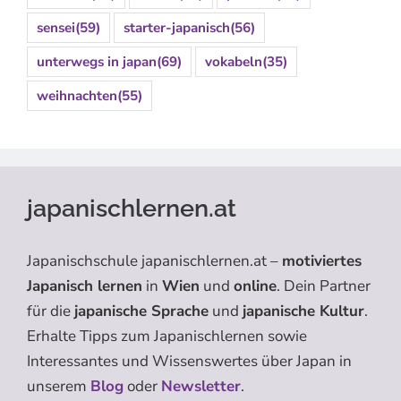
sensei
(59)
starter-japanisch
(56)
unterwegs in japan
(69)
vokabeln
(35)
weihnachten
(55)
japanischlernen.at
Japanischschule japanischlernen.at –
motiviertes
Japanisch lernen
in
Wien
und
online
. Dein Partner
für die
japanische Sprache
und
japanische Kultur
.
Erhalte Tipps zum Japanischlernen sowie
Interessantes und Wissenswertes über Japan in
unserem
Blog
oder
Newsletter
.