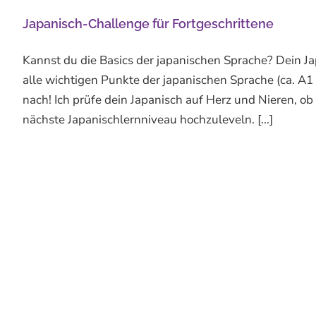
Japanisch-Challenge für Fortgeschrittene
Kannst du die Basics der japanischen Sprache? Dein J
alle wichtigen Punkte der japanischen Sprache (ca. A1 
nach! Ich prüfe dein Japanisch auf Herz und Nieren, 
nächste Japanischlernniveau hochzuleveln. [...]