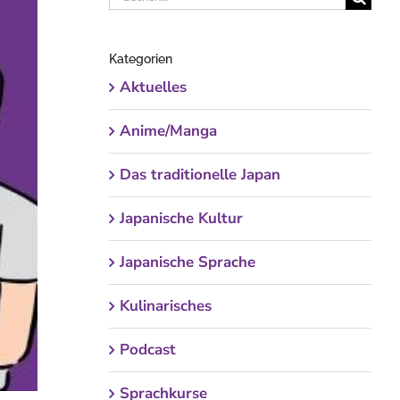
nach:
Kategorien
Aktuelles
Anime/Manga
Das traditionelle Japan
Japanische Kultur
Japanische Sprache
Kulinarisches
Podcast
Sprachkurse