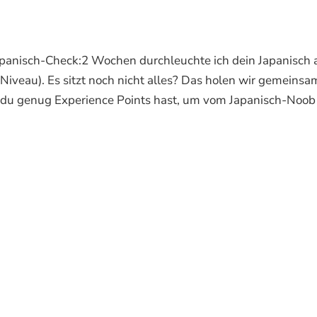
apanisch-Check:2 Wochen durchleuchte ich dein Japanisch 
Niveau). Es sitzt noch nicht alles? Das holen wir gemeinsa
ob du genug Experience Points hast, um vom Japanisch-Noob