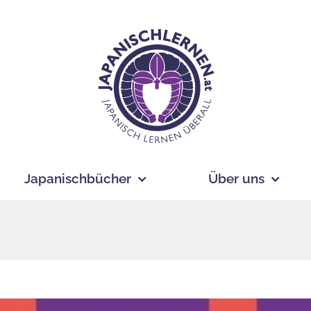
Japanischbücher
Über uns