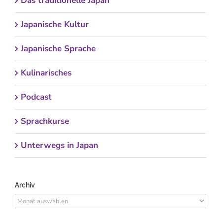
Das traditionelle Japan
Japanische Kultur
Japanische Sprache
Kulinarisches
Podcast
Sprachkurse
Unterwegs in Japan
Archiv
Archiv