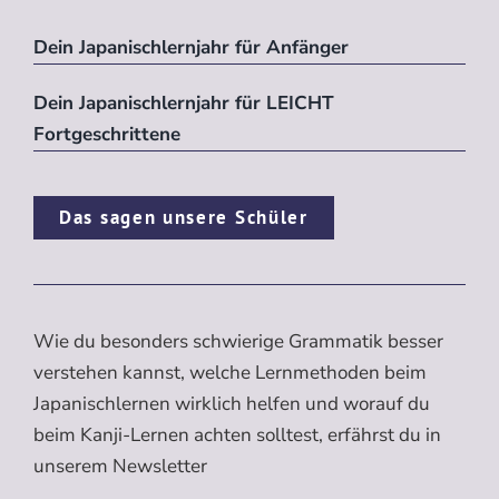
Dein Japanischlernjahr für Anfänger
Dein Japanischlernjahr für LEICHT
Fortgeschrittene
Das sagen unsere Schüler
Wie du besonders schwierige Grammatik besser
verstehen kannst, welche Lernmethoden beim
Japanischlernen wirklich helfen und worauf du
beim Kanji-Lernen achten solltest, erfährst du in
unserem Newsletter