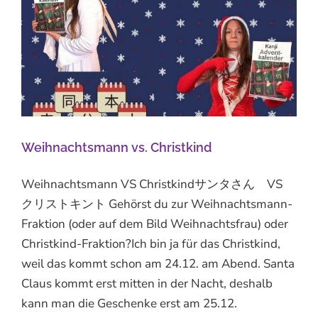
Weihnachtsmann vs. Christkind
Weihnachtsmann VS Christkindサンタさん VS
クリストキント Gehörst du zur Weihnachtsmann-
Fraktion (oder auf dem Bild Weihnachtsfrau) oder
Christkind-Fraktion?Ich bin ja für das Christkind,
weil das kommt schon am 24.12. am Abend. Santa
Claus kommt erst mitten in der Nacht, deshalb
kann man die Geschenke erst am 25.12.