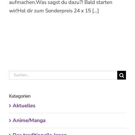
aufmachen.Was sagst du dazu?! Bald starten
wir!Hol dir zum Sonderpreis 24 x 15 [...]
Suche
nach:
Kategorien
Aktuelles
Anime/Manga