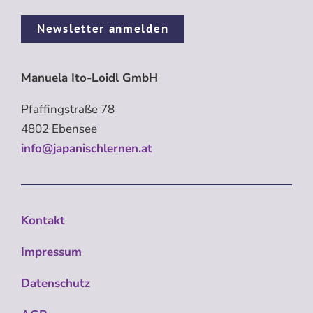
Newsletter anmelden
Manuela Ito-Loidl GmbH
Pfaffingstraße 78
4802 Ebensee
info@japanischlernen.at
Kontakt
Impressum
Datenschutz