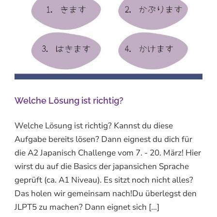
Welche Lösung ist richtig?
Welche Lösung ist richtig? Kannst du diese
Aufgabe bereits lösen? Dann eignest du dich für
die A2 Japanisch Challenge vom 7. - 20. März! Hier
wirst du auf die Basics der japansichen Sprache
geprüft (ca. A1 Niveau). Es sitzt noch nicht alles?
Das holen wir gemeinsam nach!Du überlegst den
JLPT5 zu machen? Dann eignet sich [...]