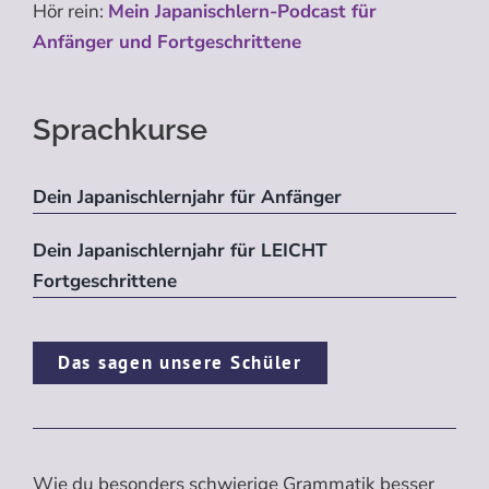
Hör rein:
Mein Japanischlern-Podcast für
Anfänger und Fortgeschrittene
Sprachkurse
Dein Japanischlernjahr für Anfänger
Dein Japanischlernjahr für LEICHT
Fortgeschrittene
Das sagen unsere Schüler
Wie du besonders schwierige Grammatik besser