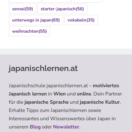
sensei
(59)
starter-japanisch
(56)
unterwegs in japan
(69)
vokabeln
(35)
weihnachten
(55)
japanischlernen.at
Japanischschule japanischlernen.at –
motiviertes
Japanisch lernen
in
Wien
und
online
. Dein Partner
für die
japanische Sprache
und
japanische Kultur
.
Erhalte Tipps zum Japanischlernen sowie
Interessantes und Wissenswertes über Japan in
unserem
Blog
oder
Newsletter
.