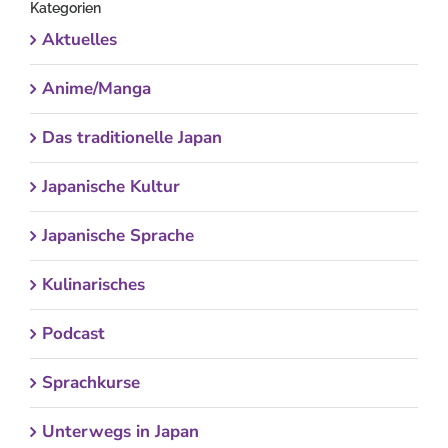
Kategorien
Aktuelles
Anime/Manga
Das traditionelle Japan
Japanische Kultur
Japanische Sprache
Kulinarisches
Podcast
Sprachkurse
Unterwegs in Japan