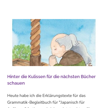
Hinter die Kulissen für die nächsten Bücher
schauen
Heute habe ich die Erklärungstexte für das
Grammatik-Begleitbuch für "Japanisch für