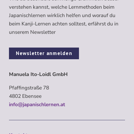
verstehen kannst, welche Lernmethoden beim
Japanischlernen wirklich helfen und worauf du
beim Kanji-Lernen achten solltest, erfährst du in
unserem Newsletter
Newsletter anmelden
Manuela Ito-Loidl GmbH
Pfaffingstraße 78
4802 Ebensee
info@japanischlernen.at