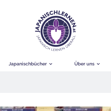
Japanischbücher
Über uns