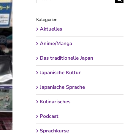
nach:
Kategorien
Aktuelles
Anime/Manga
Das traditionelle Japan
Japanische Kultur
Japanische Sprache
Kulinarisches
Podcast
Sprachkurse