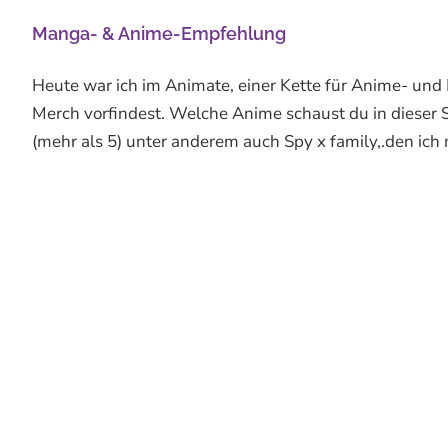
Manga- & Anime-Empfehlung
Heute war ich im Animate, einer Kette für Anime- un
Merch vorfindest. Welche Anime schaust du in dieser S
(mehr als 5) unter anderem auch Spy x family,.den