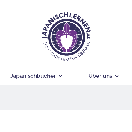
Japanischbücher
Über uns