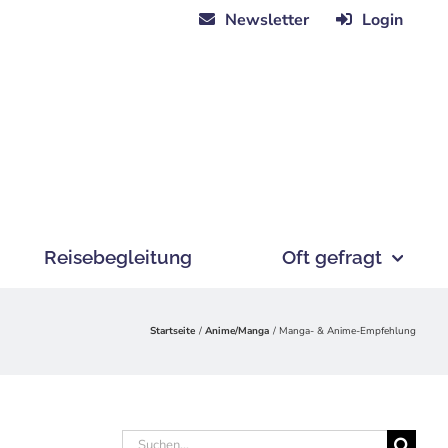
Newsletter
Login
Reisebegleitung
Oft gefragt
Startseite
Anime/Manga
Manga- & Anime-Empfehlung
Suche