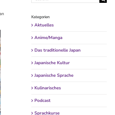
nach:
an
Kategorien
Aktuelles
Anime/Manga
Das traditionelle Japan
Japanische Kultur
Japanische Sprache
Kulinarisches
Podcast
Sprachkurse