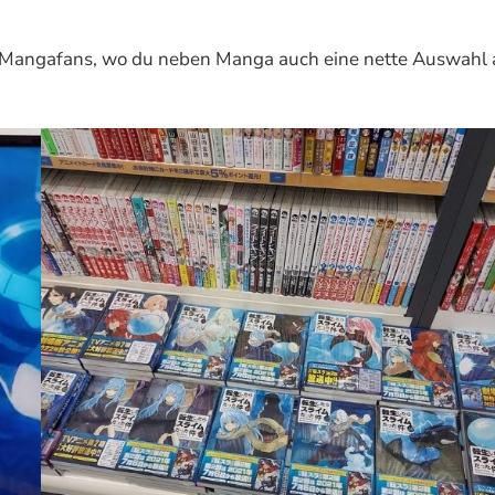
d Mangafans, wo du neben Manga auch eine nette Auswahl 