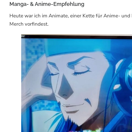
Manga- & Anime-Empfehlung
Heute war ich im Animate, einer Kette für Anime- un
Merch vorfindest.