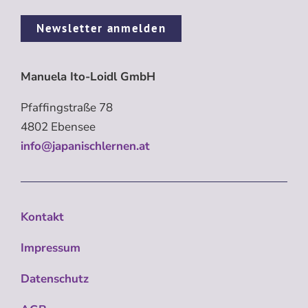
Newsletter anmelden
Manuela Ito-Loidl GmbH
Pfaffingstraße 78
4802 Ebensee
info@japanischlernen.at
Kontakt
Impressum
Datenschutz