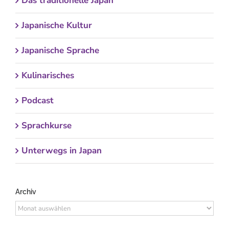
Das traditionelle Japan
Japanische Kultur
Japanische Sprache
Kulinarisches
Podcast
Sprachkurse
Unterwegs in Japan
Archiv
Archiv