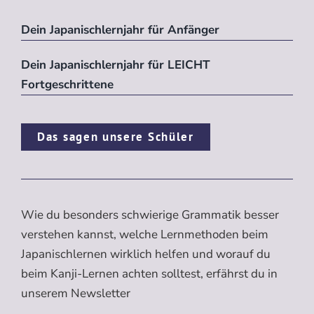
Dein Japanischlernjahr für Anfänger
Dein Japanischlernjahr für LEICHT
Fortgeschrittene
Das sagen unsere Schüler
Wie du besonders schwierige Grammatik besser
verstehen kannst, welche Lernmethoden beim
Japanischlernen wirklich helfen und worauf du
beim Kanji-Lernen achten solltest, erfährst du in
unserem Newsletter