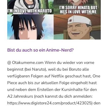
Bist du auch so ein Anime-Nerd?
@ Otakumeme.com Wenn du wieder von vorne
beginnst (bei Naruto), weil du bei Boruto alle
verfügbaren Folgen auf Netflix geschaut hast, One
Piece auch bis zur aktuellen Folge eingeholt hast
und neben dem Erstellen der Kursinhalte für den
A2 Jahreskurs (noch kannst du dich anmelden:
https://www.digistore24.com/product/423025) den