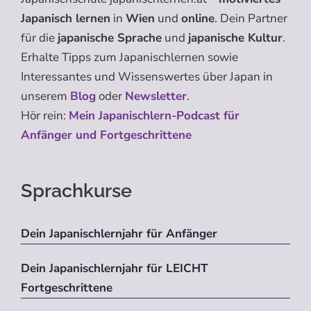
Japanisch lernen
in
Wien
und
online
. Dein Partner
für die
japanische Sprache
und
japanische Kultur
.
Erhalte Tipps zum Japanischlernen sowie
Interessantes und Wissenswertes über Japan in
unserem
Blog
oder
Newsletter
.
Hör rein:
Mein Japanischlern-Podcast für
Anfänger und Fortgeschrittene
Sprachkurse
Dein Japanischlernjahr für Anfänger
Dein Japanischlernjahr für LEICHT
Fortgeschrittene