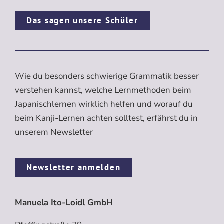
Das sagen unsere Schüler
Wie du besonders schwierige Grammatik besser
verstehen kannst, welche Lernmethoden beim
Japanischlernen wirklich helfen und worauf du
beim Kanji-Lernen achten solltest, erfährst du in
unserem Newsletter
Newsletter anmelden
Manuela Ito-Loidl GmbH