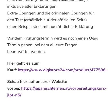
inklusive aller Erklärungen
Extra-Übungen und die originalen Übungen für
den Test (erhältlich auf der offiziellen Seite)
einen Beispielstest mit ausführlicher Erklärung
Vor dem Prüfungstermin wird es noch einen Q&A
Termin geben, bei dem all eure Fragen
beantwortet werden.
Hier geht es zum
Kauf:
https://www.digistore24.com/product/477586
Schau hier auf unserer Website
vorbei:
https://japanischlernen.at/vorbereitungskurs-
jlpt-n5/