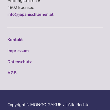
Pfaffingstraße 78
4802 Ebensee
info@japanischlernen.at
Kontakt
Impressum
Datenschutz
AGB
Copyright
NIHONGO GAKUEN | Alle Rechte