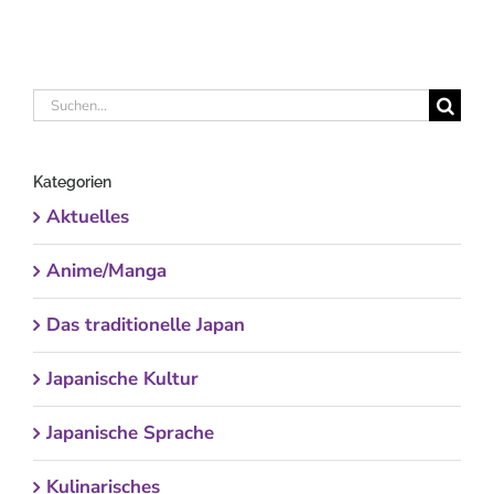
Suche
nach:
Kategorien
Aktuelles
Anime/Manga
Das traditionelle Japan
Japanische Kultur
Japanische Sprache
Kulinarisches