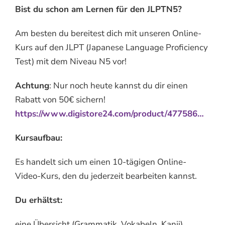
Bist du schon am Lernen für den JLPTN5?
Am besten du bereitest dich mit unseren Online-
Kurs auf den JLPT (Japanese Language Proficiency
Test) mit dem Niveau N5 vor!
Achtung
: Nur noch heute kannst du dir einen
Rabatt von 50€ sichern!
https://www.digistore24.com/product/477586…
Kursaufbau:
Es handelt sich um einen 10-tägigen Online-
Video-Kurs, den du jederzeit bearbeiten kannst.
Du erhältst:
eine Übersicht (Grammatik, Vokabeln, Kanji)