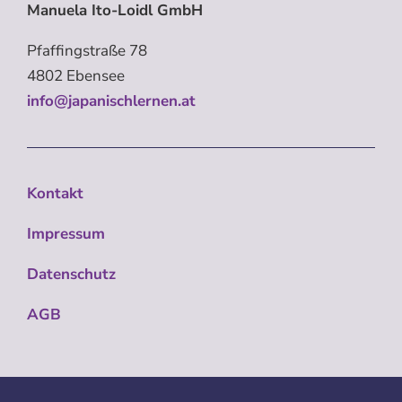
Manuela Ito-Loidl GmbH
Pfaffingstraße 78
4802 Ebensee
info@japanischlernen.at
Kontakt
Impressum
Datenschutz
AGB