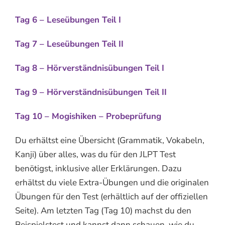
Tag 6 – Leseübungen Teil I
Tag 7 – Leseübungen Teil II
Tag 8 – Hörverständnisübungen Teil I
Tag 9 – Hörverständnis
übungen
Teil II
Tag 10 – Mogishiken – Probeprüfung
Du erhältst eine Übersicht (Grammatik, Vokabeln,
Kanji) über alles, was du für den JLPT Test
benötigst, inklusive aller Erklärungen. Dazu
erhältst du viele Extra-Übungen und die originalen
Übungen für den Test (erhältlich auf der offiziellen
Seite). Am letzten Tag (Tag 10) machst du den
Beispielstest und kannst dann schauen, wie du