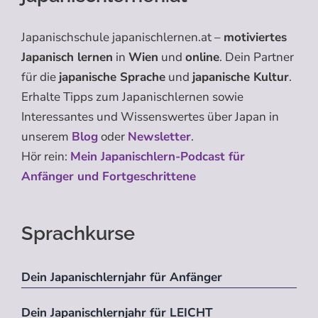
Japanischschule japanischlernen.at –
motiviertes
Japanisch lernen
in
Wien
und
online
. Dein Partner
für die
japanische Sprache
und
japanische Kultur
.
Erhalte Tipps zum Japanischlernen sowie
Interessantes und Wissenswertes über Japan in
unserem
Blog
oder
Newsletter
.
Hör rein:
Mein Japanischlern-Podcast für
Anfänger und Fortgeschrittene
Sprachkurse
Dein Japanischlernjahr für Anfänger
Dein Japanischlernjahr für LEICHT