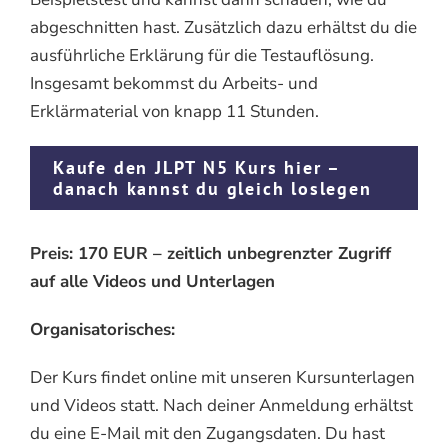
abgeschnitten hast. Zusätzlich dazu erhältst du die
ausführliche Erklärung für die Testauflösung.
Insgesamt bekommst du Arbeits- und
Erklärmaterial von knapp 11 Stunden.
Kaufe den JLPT N5 Kurs hier –
danach kannst du gleich loslegen
Preis: 170 EUR – zeitlich unbegrenzter Zugriff
auf alle Videos und Unterlagen
Organisatorisches:
Der Kurs findet online mit unseren Kursunterlagen
und Videos statt. Nach deiner Anmeldung erhältst
du eine E-Mail mit den Zugangsdaten. Du hast