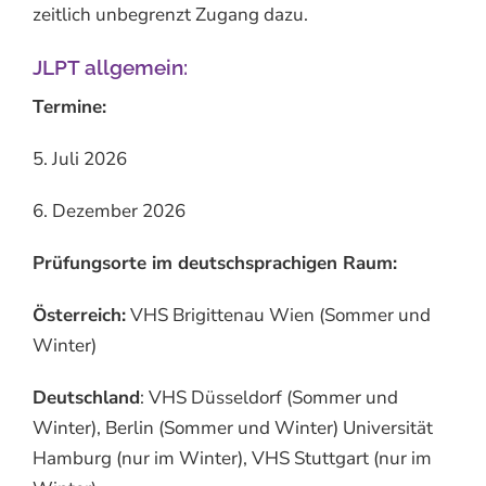
zeitlich unbegrenzt Zugang dazu.
JLPT allgemein:
Termine:
5. Juli 2026
6. Dezember 2026
Prüfungsorte im deutschsprachigen Raum:
Österreich:
VHS Brigittenau Wien (Sommer und
Winter)
Deutschland
: VHS Düsseldorf (Sommer und
Winter), Berlin (Sommer und Winter) Universität
Hamburg (nur im Winter), VHS Stuttgart (nur im