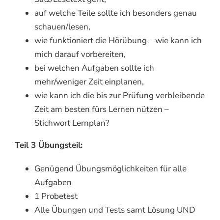
auf welche Teile sollte ich besonders genau
schauen/lesen,
wie funktioniert die Hörübung – wie kann ich
mich darauf vorbereiten,
bei welchen Aufgaben sollte ich
mehr/weniger Zeit einplanen,
wie kann ich die bis zur Prüfung verbleibende
Zeit am besten fürs Lernen nützen –
Stichwort Lernplan?
Teil 3 Übungsteil:
Genügend Übungsmöglichkeiten für alle
Aufgaben
1 Probetest
Alle Übungen und Tests samt Lösung UND