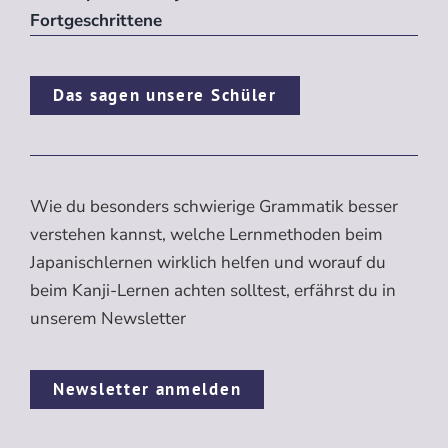
Fortgeschrittene
Das sagen unsere Schüler
Wie du besonders schwierige Grammatik besser
verstehen kannst, welche Lernmethoden beim
Japanischlernen wirklich helfen und worauf du
beim Kanji-Lernen achten solltest, erfährst du in
unserem Newsletter
Newsletter anmelden