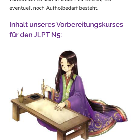
eventuell noch Aufholbedarf besteht.
Inhalt unseres Vorbereitungskurses
für den JLPT N5: