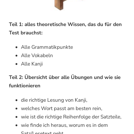
Teil 1: alles theoretische Wissen, das du für den
Test brauchst:
Alle Grammatikpunkte
Alle Vokabeln
Alle Kanji
Teil 2: Übersicht über alle Übungen und wie sie
funktionieren
die richtige Lesung von Kanji,
welches Wort passt am besten rein,
wie ist die richtige Reihenfolge der Satzteile,
wie finde ich heraus, worum es in dem
Satz/Lesetext geht,