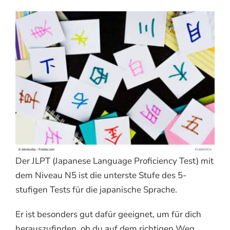
Der JLPT (Japanese Language Proficiency Test) mit
dem Niveau N5 ist die unterste Stufe des 5-
stufigen Tests für die japanische Sprache.
Er ist besonders gut dafür geeignet, um für dich
herauszufinden, ob du auf dem richtigen Weg