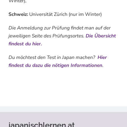
Winter),
Schweiz:
Universität Zürich (nur im Winter)
Die Anmeldung zur Prüfung findet man auf der
jeweiligen Seite des Prüfungsortes.
Die Übersicht
findest du hier.
Du möchtest den Test in Japan machen?
Hier
findest du dazu die nötigen Informationen
.
japanischlernen.at