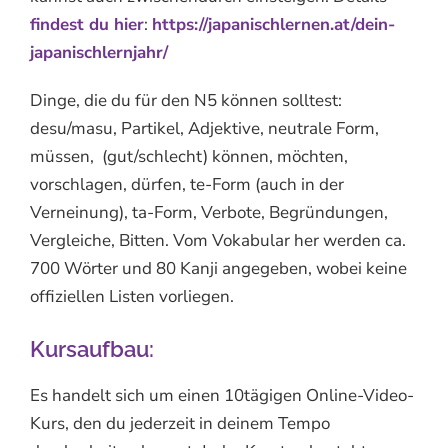
findest du hier
:
https://japanischlernen.at/dein-
japanischlernjahr/
Dinge, die du für den N5 können solltest:
desu/masu, Partikel, Adjektive, neutrale Form,
müssen, (gut/schlecht) können, möchten,
vorschlagen, dürfen, te-Form (auch in der
Verneinung), ta-Form, Verbote, Begründungen,
Vergleiche, Bitten. Vom Vokabular her werden ca.
700 Wörter und 80 Kanji angegeben, wobei keine
offiziellen Listen vorliegen.
Kursaufbau:
Es handelt sich um einen 10tägigen Online-Video-
Kurs, den du jederzeit in deinem Tempo