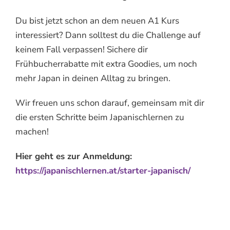
Du bist jetzt schon an dem neuen A1 Kurs
interessiert? Dann solltest du die Challenge auf
keinem Fall verpassen! Sichere dir
Frühbucherrabatte mit extra Goodies, um noch
mehr Japan in deinen Alltag zu bringen.
Wir freuen uns schon darauf, gemeinsam mit dir
die ersten Schritte beim Japanischlernen zu
machen!
Hier geht es zur Anmeldung:
https://japanischlernen.at/starter-japanisch/