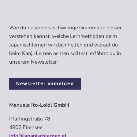
Wie du besonders schwierige Grammatik besser
verstehen kannst, welche Lernmethoden beim
Japanischlernen wirklich helfen und worauf du
beim Kanji-Lernen achten solltest, erfährst du in
unserem Newsletter
Newsletter anmelden
Manuela Ito-Loidl GmbH
Pfaffingstraße 78
4802 Ebensee
info@japanischlernen.at