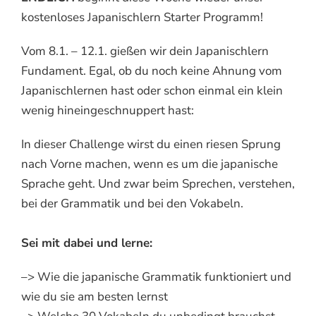
kostenloses Japanischlern Starter Programm!
Vom 8.1. – 12.1. gießen wir dein Japanischlern
Fundament. Egal, ob du noch keine Ahnung vom
Japanischlernen hast oder schon einmal ein klein
wenig hineingeschnuppert hast:
In dieser Challenge wirst du einen riesen Sprung
nach Vorne machen, wenn es um die japanische
Sprache geht. Und zwar beim Sprechen, verstehen,
bei der Grammatik und bei den Vokabeln.
Sei mit dabei und lerne:
–> Wie die japanische Grammatik funktioniert und
wie du sie am besten lernst