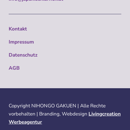
Kontakt
Impressum
Datenschutz
AGB
Copyright
NIHONGO GAKUEN | Alle Rechte
vorbehalten | Branding, Webdesign
Livingcreation
Werbeagentur