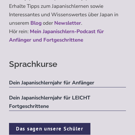
Erhalte Tipps zum Japanischlernen sowie
Interessantes und Wissenswertes über Japan in
unserem
Blog
oder
Newsletter
.
Hör rein:
Mein Japanischlern-Podcast für
Anfänger und Fortgeschrittene
Sprachkurse
Dein Japanischlernjahr für Anfänger
Dein Japanischlernjahr für LEICHT
Fortgeschrittene
Das sagen unsere Schüler