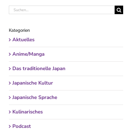
Suche
nach:
Kategorien
Aktuelles
Anime/Manga
Das traditionelle Japan
Japanische Kultur
Japanische Sprache
Kulinarisches
Podcast