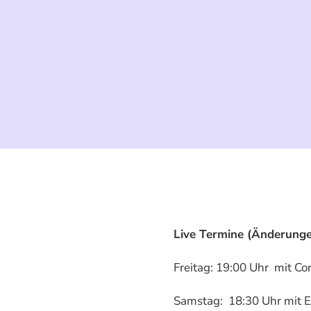
Live Termine (Änderunge
Freitag: 19:00 Uhr mit Co
Samstag: 18:30 Uhr mit El