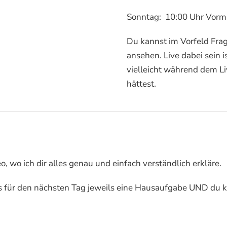
Sonntag: 10:00 Uhr Vorm
Du kannst im Vorfeld Frag
ansehen. Live dabei sein i
vielleicht während dem Liv
hättest.
, wo ich dir alles genau und einfach verständlich erkläre.
es für den nächsten Tag jeweils eine Hausaufgabe UND du 