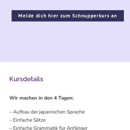
Melde dich hier zum Schnupperkurs an
Kursdetails
Wir machen in den 4 Tagen:
– Aufbau der japanischen Sprache
– Einfache Sätze
– Einfache Grammatik für Anfänger