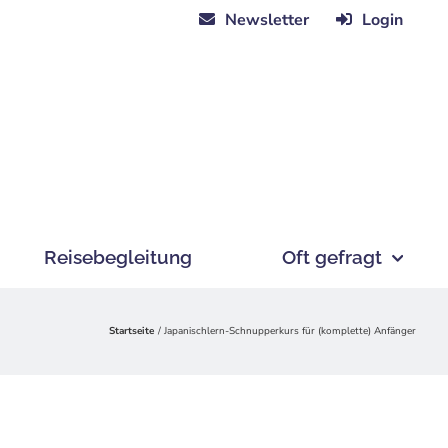
Newsletter
Login
Reisebegleitung
Oft gefragt
Startseite
Japanischlern-Schnupperkurs für (komplette) Anfänger