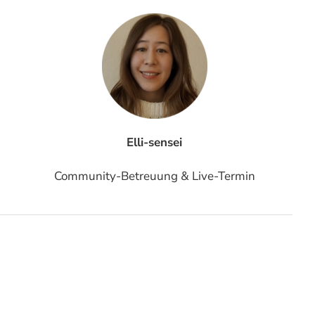
Elli-sensei
Community-Betreuung & Live-Termin