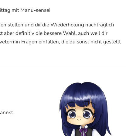
ittag mit Manu-sensei
en stellen und dir die Wiederholung nachträglich
st aber definitiv die bessere Wahl, auch weil dir
etermin Fragen einfallen, die du sonst nicht gestellt
kannst