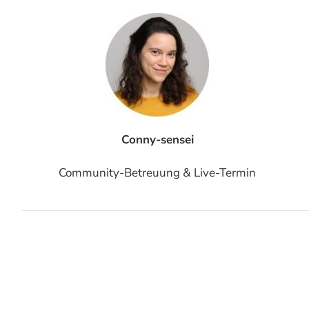
Conny-sensei
Community-Betreuung & Live-Termin