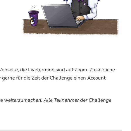
ebseite, die Livetermine sind auf Zoom. Zusätzliche
 gerne für die Zeit der Challenge einen Account
mme weiterzumachen. Alle Teilnehmer der Challenge