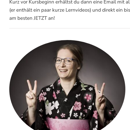
Kurz vor Kursbeginn erhältst du dann eine Email mit a
(er enthält ein paar kurze Lernvideos) und direkt ein
am besten JETZT an!