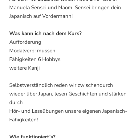
Manuela Sensei und Naomi Sensei bringen dein
Japanisch auf Vordermann!
Was kann ich nach dem Kurs?
Aufforderung
Modalverb: müssen
Fähigkeiten 6 Hobbys
weitere Kanji
Selbstverständlich reden wir zwischendurch
wieder über Japan, lesen Geschichten und stärken
durch
Hör- und Leseübungen unsere eigenen Japanisch-
Fähigkeiten!
Wie funktioniert’s?