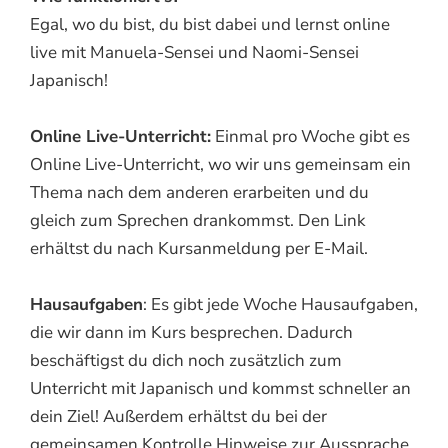
Egal, wo du bist, du bist dabei und lernst online
live mit Manuela-Sensei und Naomi-Sensei
Japanisch!
Online Live-Unterricht:
Einmal pro Woche gibt es
Online Live-Unterricht, wo wir uns gemeinsam ein
Thema nach dem anderen erarbeiten und du
gleich zum Sprechen drankommst. Den Link
erhältst du nach Kursanmeldung per E-Mail.
Hausaufgaben
: Es gibt jede Woche Hausaufgaben,
die wir dann im Kurs besprechen. Dadurch
beschäftigst du dich noch zusätzlich zum
Unterricht mit Japanisch und kommst schneller an
dein Ziel! Außerdem erhältst du bei der
gemeinsamen Kontrolle Hinweise zur Aussprache