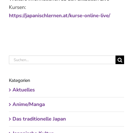
Kursen:
https://japanischlernen.at/kurse-online-live/
Suche
nach:
Kategorien
Aktuelles
Anime/Manga
Das traditionelle Japan