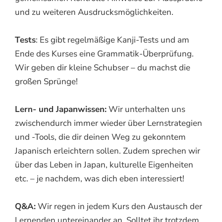
und zu weiteren Ausdrucksmöglichkeiten.
Tests
: Es gibt regelmäßige Kanji-Tests und am
Ende des Kurses eine Grammatik-Überprüfung.
Wir geben dir kleine Schubser – du machst die
großen Sprünge!
Lern- und Japanwissen:
Wir unterhalten uns
zwischendurch immer wieder über Lernstrategien
und -Tools, die dir deinen Weg zu gekonntem
Japanisch erleichtern sollen. Zudem sprechen wir
über das Leben in Japan, kulturelle Eigenheiten
etc. – je nachdem, was dich eben interessiert!
Q&A:
Wir regen in jedem Kurs den Austausch der
Lernenden untereinander an. Solltet ihr trotzdem