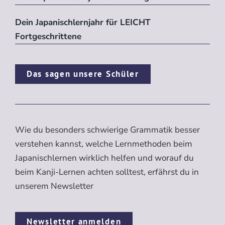
Dein Japanischlernjahr für LEICHT
Fortgeschrittene
Das sagen unsere Schüler
Wie du besonders schwierige Grammatik besser
verstehen kannst, welche Lernmethoden beim
Japanischlernen wirklich helfen und worauf du
beim Kanji-Lernen achten solltest, erfährst du in
unserem Newsletter
Newsletter anmelden