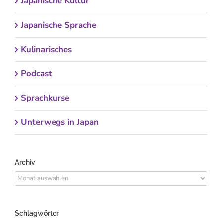
Japanische Kultur
Japanische Sprache
Kulinarisches
Podcast
Sprachkurse
Unterwegs in Japan
Archiv
Archiv
Schlagwörter