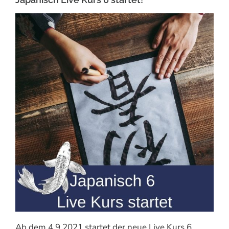
Ab dem 4.9.2021 startet der neue Live Kurs 6.