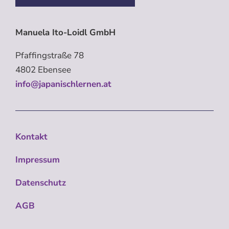
Manuela Ito-Loidl GmbH
Pfaffingstraße 78
4802 Ebensee
info@japanischlernen.at
Kontakt
Impressum
Datenschutz
AGB