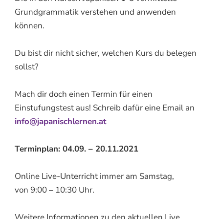
Grundgrammatik verstehen und anwenden
können.
Du bist dir nicht sicher, welchen Kurs du belegen
sollst?
Mach dir doch einen Termin für einen
Einstufungstest aus! Schreib dafür eine Email an
info@japanischlernen.at
Terminplan: 04.09. – 20.11.2021
Online Live-Unterricht immer am Samstag,
von 9:00 – 10:30 Uhr.
Weitere Informationen zu den aktuellen Live