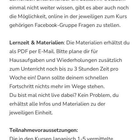
einmal nicht weiter wissen, gibt es aber auch noch
die Möglichkeit, online in der jeweiligen zum Kurs
gehörigen Facebook-Gruppe Fragen zu stellen.
Lernzeit & Materialien
: Die Materialien erhältst du
als PDF per E-Mail. Bitte plane dir für
Hausaufgaben und Wiederholungen zusätzlich
zum Unterricht noch bis zu 3 Stunden Zeit pro
Woche ein! Dann sollte deinem schnellen
Fortschritt nichts mehr im Wege stehen.
Du bist mal nicht live dabei? Kein Problem, du
erhältst alle Infos und Materialien zu der
jeweiligen Einheit.
Teilnahmevoraussetzungen:
Die in den Kursen Japanisch 1-5 vermittelte