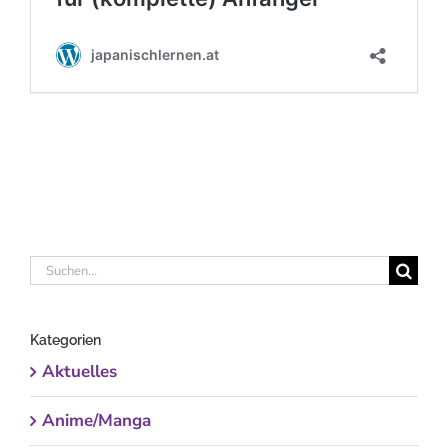
Suche
nach:
Kategorien
Aktuelles
Anime/Manga