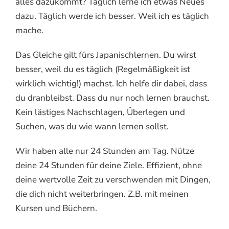
alles dazukommt? Täglich lerne ich etwas Neues
dazu. Täglich werde ich besser. Weil ich es täglich
mache.
Das Gleiche gilt fürs Japanischlernen. Du wirst
besser, weil du es täglich (Regelmäßigkeit ist
wirklich wichtig!) machst. Ich helfe dir dabei, dass
du dranbleibst. Dass du nur noch lernen brauchst.
Kein lästiges Nachschlagen, Überlegen und
Suchen, was du wie wann lernen sollst.
Wir haben alle nur 24 Stunden am Tag. Nütze
deine 24 Stunden für deine Ziele. Effizient, ohne
deine wertvolle Zeit zu verschwenden mit Dingen,
die dich nicht weiterbringen. Z.B. mit meinen
Kursen und Büchern.