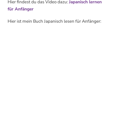
Hier findest du das Video dazu:
Japanisch lernen
für Anfänger
Hier ist mein Buch Japanisch lesen für Anfänger: