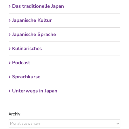
Das traditionelle Japan
Japanische Kultur
Japanische Sprache
Kulinarisches
Podcast
Sprachkurse
Unterwegs in Japan
Archiv
Archiv