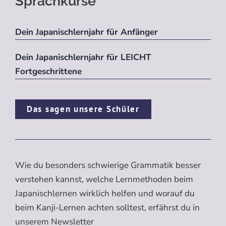
Sprachkurse
Dein Japanischlernjahr für Anfänger
Dein Japanischlernjahr für LEICHT
Fortgeschrittene
Das sagen unsere Schüler
Wie du besonders schwierige Grammatik besser
verstehen kannst, welche Lernmethoden beim
Japanischlernen wirklich helfen und worauf du
beim Kanji-Lernen achten solltest, erfährst du in
unserem Newsletter