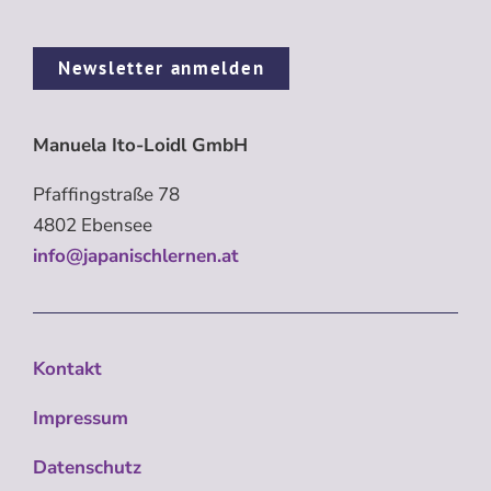
Newsletter anmelden
Manuela Ito-Loidl GmbH
Pfaffingstraße 78
4802 Ebensee
info@japanischlernen.at
Kontakt
Impressum
Datenschutz