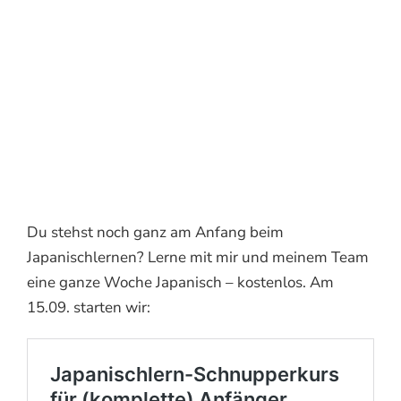
Du stehst noch ganz am Anfang beim
Japanischlernen? Lerne mit mir und meinem Team
eine ganze Woche Japanisch – kostenlos. Am
15.09. starten wir: