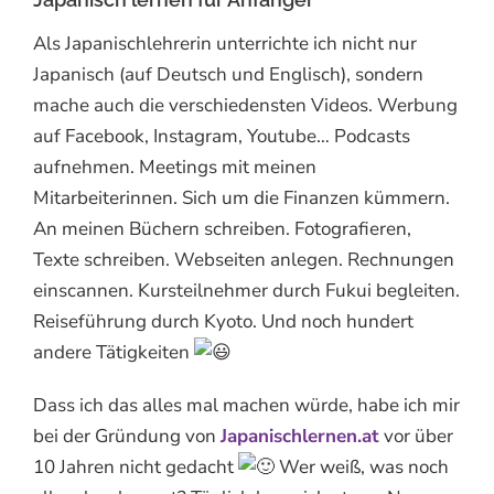
Als Japanischlehrerin unterrichte ich nicht nur
Japanisch (auf Deutsch und Englisch), sondern
mache auch die verschiedensten Videos. Werbung
auf Facebook, Instagram,
Youtube… Podcasts
aufnehmen. Meetings mit meinen
Mitarbeiterinnen. Sich um die Finanzen kümmern.
An meinen Büchern schreiben. Fotografieren,
Texte schreiben. Webseiten anlegen. Rechnungen
einscannen. Kursteilnehmer durch Fukui begleiten.
Reiseführung durch Kyoto. Und noch hundert
andere Tätigkeiten
Dass ich das alles mal machen würde, habe ich mir
bei der Gründung von
Japanischlernen.at
vor über
10 Jahren nicht gedacht
Wer weiß, was noch