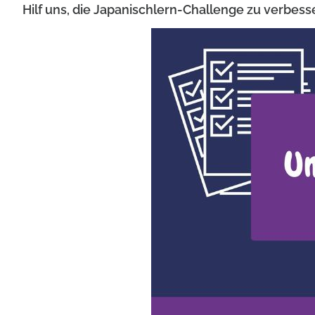
Hilf uns, die Japanischlern-Challenge zu verbess