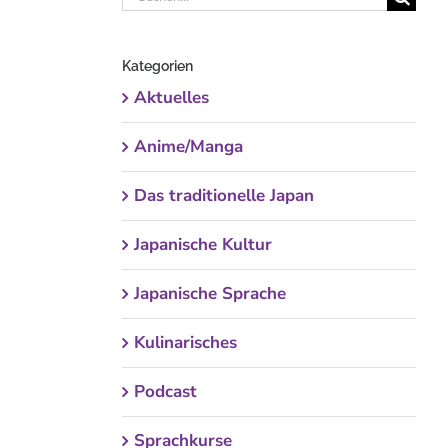
nach:
Kategorien
Aktuelles
Anime/Manga
Das traditionelle Japan
Japanische Kultur
Japanische Sprache
Kulinarisches
Podcast
Sprachkurse