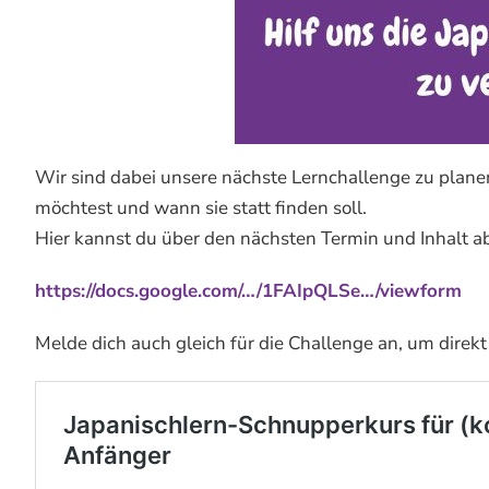
Wir sind dabei unsere nächste Lernchallenge zu planen!
möchtest und wann sie statt finden soll.
Hier kannst du über den nächsten Termin und Inhalt 
https://docs.google.com/…/1FAIpQLSe…/viewform
Melde dich auch gleich für die Challenge an, um direkt 