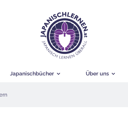
Japanischbücher
Über uns
ern