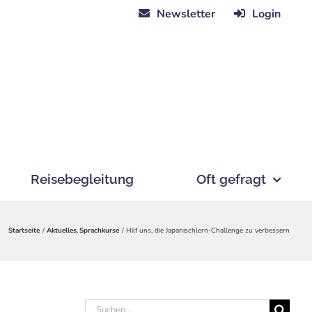
Newsletter
Login
Reisebegleitung
Oft gefragt
Startseite
Aktuelles
Sprachkurse
Hilf uns, die Japanischlern-Challenge zu verbessern
Suche