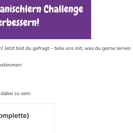
 Jetzt bist du gefragt – teile uns mit, was du gerne lernen
abstimmen:
dabei zu sein: