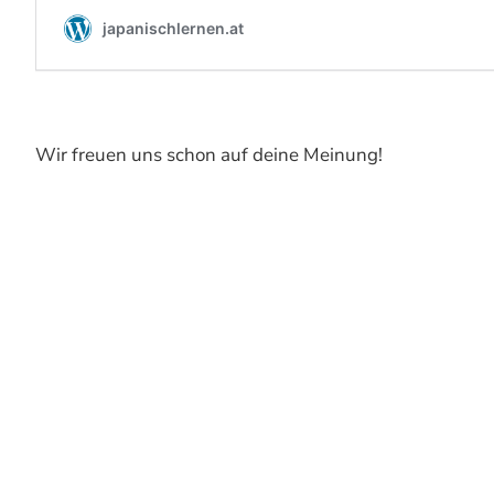
Wir freuen uns schon auf deine Meinung!